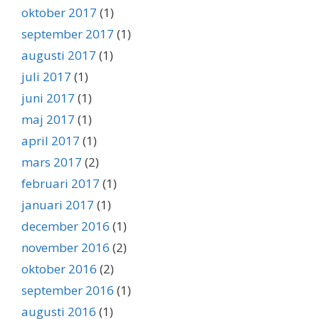
oktober 2017
(1)
september 2017
(1)
augusti 2017
(1)
juli 2017
(1)
juni 2017
(1)
maj 2017
(1)
april 2017
(1)
mars 2017
(2)
februari 2017
(1)
januari 2017
(1)
december 2016
(1)
november 2016
(2)
oktober 2016
(2)
september 2016
(1)
augusti 2016
(1)