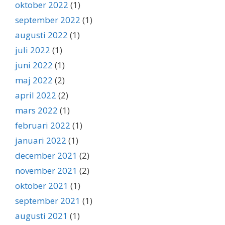
oktober 2022
(1)
september 2022
(1)
augusti 2022
(1)
juli 2022
(1)
juni 2022
(1)
maj 2022
(2)
april 2022
(2)
mars 2022
(1)
februari 2022
(1)
januari 2022
(1)
december 2021
(2)
november 2021
(2)
oktober 2021
(1)
september 2021
(1)
augusti 2021
(1)