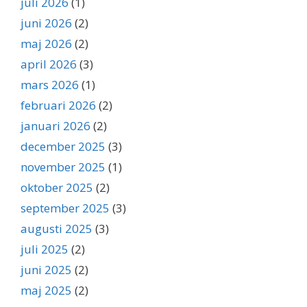
juli 2026
(1)
juni 2026
(2)
maj 2026
(2)
april 2026
(3)
mars 2026
(1)
februari 2026
(2)
januari 2026
(2)
december 2025
(3)
november 2025
(1)
oktober 2025
(2)
september 2025
(3)
augusti 2025
(3)
juli 2025
(2)
juni 2025
(2)
maj 2025
(2)