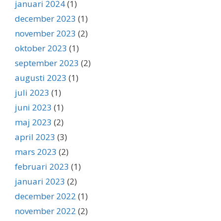
januari 2024
(1)
december 2023
(1)
november 2023
(2)
oktober 2023
(1)
september 2023
(2)
augusti 2023
(1)
juli 2023
(1)
juni 2023
(1)
maj 2023
(2)
april 2023
(3)
mars 2023
(2)
februari 2023
(1)
januari 2023
(2)
december 2022
(1)
november 2022
(2)