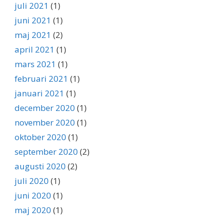
juli 2021
(1)
juni 2021
(1)
maj 2021
(2)
april 2021
(1)
mars 2021
(1)
februari 2021
(1)
januari 2021
(1)
december 2020
(1)
november 2020
(1)
oktober 2020
(1)
september 2020
(2)
augusti 2020
(2)
juli 2020
(1)
juni 2020
(1)
maj 2020
(1)