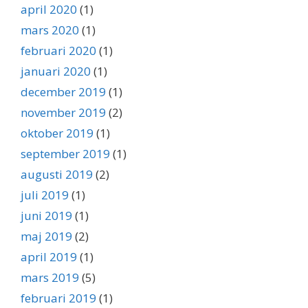
april 2020
(1)
mars 2020
(1)
februari 2020
(1)
januari 2020
(1)
december 2019
(1)
november 2019
(2)
oktober 2019
(1)
september 2019
(1)
augusti 2019
(2)
juli 2019
(1)
juni 2019
(1)
maj 2019
(2)
april 2019
(1)
mars 2019
(5)
februari 2019
(1)