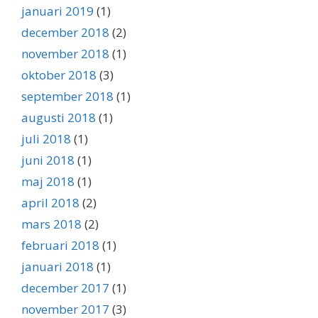
januari 2019
(1)
december 2018
(2)
november 2018
(1)
oktober 2018
(3)
september 2018
(1)
augusti 2018
(1)
juli 2018
(1)
juni 2018
(1)
maj 2018
(1)
april 2018
(2)
mars 2018
(2)
februari 2018
(1)
januari 2018
(1)
december 2017
(1)
november 2017
(3)