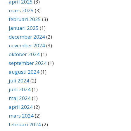
april 2025
(3)
mars 2025
(3)
februari 2025
(3)
januari 2025
(1)
december 2024
(2)
november 2024
(3)
oktober 2024
(1)
september 2024
(1)
augusti 2024
(1)
juli 2024
(2)
juni 2024
(1)
maj 2024
(1)
april 2024
(2)
mars 2024
(2)
februari 2024
(2)