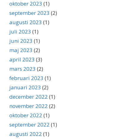
oktober 2023
(1)
september 2023
(2)
augusti 2023
(1)
juli 2023
(1)
juni 2023
(1)
maj 2023
(2)
april 2023
(3)
mars 2023
(2)
februari 2023
(1)
januari 2023
(2)
december 2022
(1)
november 2022
(2)
oktober 2022
(1)
september 2022
(1)
augusti 2022
(1)