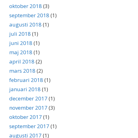
oktober 2018
(3)
september 2018
(1)
augusti 2018
(1)
juli 2018
(1)
juni 2018
(1)
maj 2018
(1)
april 2018
(2)
mars 2018
(2)
februari 2018
(1)
januari 2018
(1)
december 2017
(1)
november 2017
(3)
oktober 2017
(1)
september 2017
(1)
augusti 2017
(1)