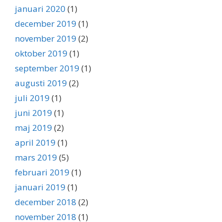
januari 2020
(1)
december 2019
(1)
november 2019
(2)
oktober 2019
(1)
september 2019
(1)
augusti 2019
(2)
juli 2019
(1)
juni 2019
(1)
maj 2019
(2)
april 2019
(1)
mars 2019
(5)
februari 2019
(1)
januari 2019
(1)
december 2018
(2)
november 2018
(1)