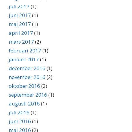
juli 2017
(1)
juni 2017
(1)
maj 2017
(1)
april 2017
(1)
mars 2017
(2)
februari 2017
(1)
januari 2017
(1)
december 2016
(1)
november 2016
(2)
oktober 2016
(2)
september 2016
(1)
augusti 2016
(1)
juli 2016
(1)
juni 2016
(1)
maj 2016
(2)