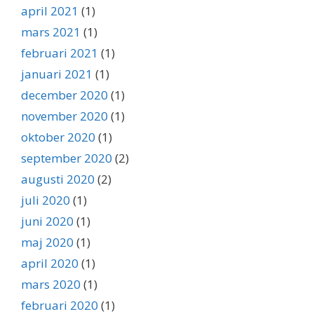
april 2021
(1)
mars 2021
(1)
februari 2021
(1)
januari 2021
(1)
december 2020
(1)
november 2020
(1)
oktober 2020
(1)
september 2020
(2)
augusti 2020
(2)
juli 2020
(1)
juni 2020
(1)
maj 2020
(1)
april 2020
(1)
mars 2020
(1)
februari 2020
(1)