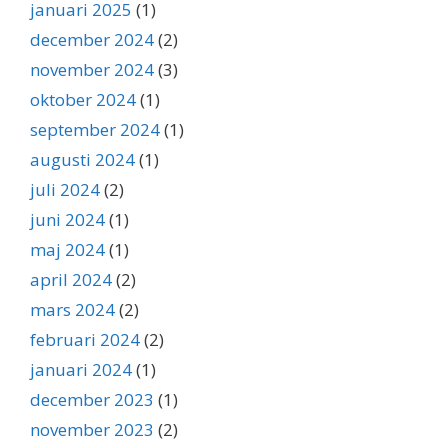
januari 2025
(1)
december 2024
(2)
november 2024
(3)
oktober 2024
(1)
september 2024
(1)
augusti 2024
(1)
juli 2024
(2)
juni 2024
(1)
maj 2024
(1)
april 2024
(2)
mars 2024
(2)
februari 2024
(2)
januari 2024
(1)
december 2023
(1)
november 2023
(2)