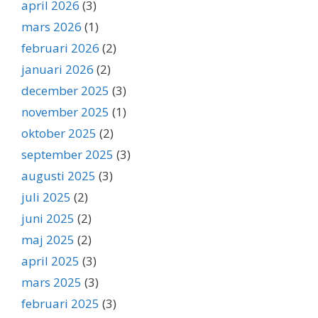
april 2026
(3)
mars 2026
(1)
februari 2026
(2)
januari 2026
(2)
december 2025
(3)
november 2025
(1)
oktober 2025
(2)
september 2025
(3)
augusti 2025
(3)
juli 2025
(2)
juni 2025
(2)
maj 2025
(2)
april 2025
(3)
mars 2025
(3)
februari 2025
(3)