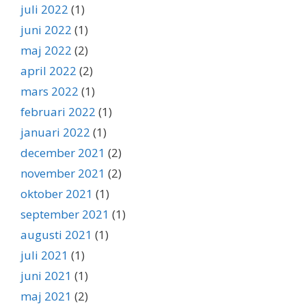
juli 2022
(1)
juni 2022
(1)
maj 2022
(2)
april 2022
(2)
mars 2022
(1)
februari 2022
(1)
januari 2022
(1)
december 2021
(2)
november 2021
(2)
oktober 2021
(1)
september 2021
(1)
augusti 2021
(1)
juli 2021
(1)
juni 2021
(1)
maj 2021
(2)