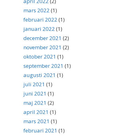
april 2022
(2)
mars 2022
(1)
februari 2022
(1)
januari 2022
(1)
december 2021
(2)
november 2021
(2)
oktober 2021
(1)
september 2021
(1)
augusti 2021
(1)
juli 2021
(1)
juni 2021
(1)
maj 2021
(2)
april 2021
(1)
mars 2021
(1)
februari 2021
(1)