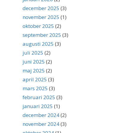
december 2025
(3)
november 2025
(1)
oktober 2025
(2)
september 2025
(3)
augusti 2025
(3)
juli 2025
(2)
juni 2025
(2)
maj 2025
(2)
april 2025
(3)
mars 2025
(3)
februari 2025
(3)
januari 2025
(1)
december 2024
(2)
november 2024
(3)
oktober 2024
(1)