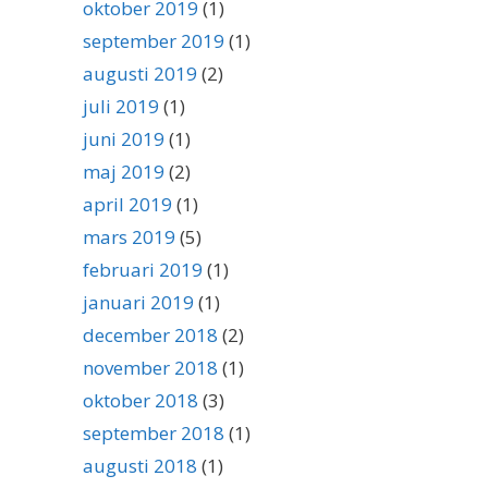
oktober 2019
(1)
september 2019
(1)
augusti 2019
(2)
juli 2019
(1)
juni 2019
(1)
maj 2019
(2)
april 2019
(1)
mars 2019
(5)
februari 2019
(1)
januari 2019
(1)
december 2018
(2)
november 2018
(1)
oktober 2018
(3)
september 2018
(1)
augusti 2018
(1)