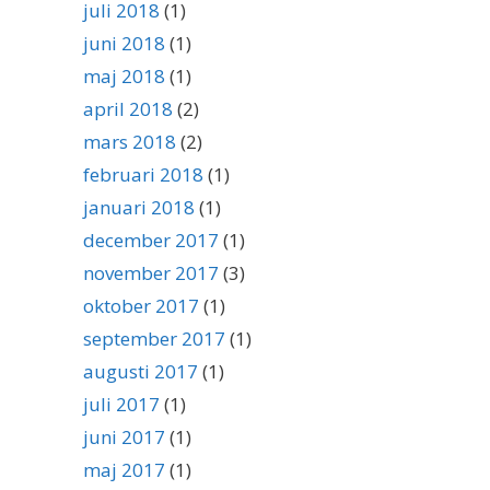
juli 2018
(1)
juni 2018
(1)
maj 2018
(1)
april 2018
(2)
mars 2018
(2)
februari 2018
(1)
januari 2018
(1)
december 2017
(1)
november 2017
(3)
oktober 2017
(1)
september 2017
(1)
augusti 2017
(1)
juli 2017
(1)
juni 2017
(1)
maj 2017
(1)