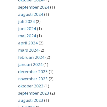
september 2024
(1)
augusti 2024
(1)
juli 2024
(2)
juni 2024
(1)
maj 2024
(1)
april 2024
(2)
mars 2024
(2)
februari 2024
(2)
januari 2024
(1)
december 2023
(1)
november 2023
(2)
oktober 2023
(1)
september 2023
(2)
augusti 2023
(1)