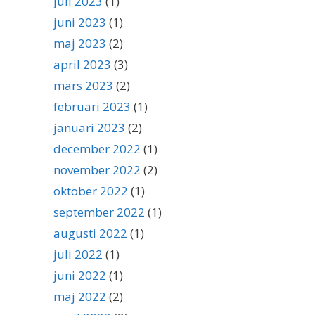
juli 2023
(1)
juni 2023
(1)
maj 2023
(2)
april 2023
(3)
mars 2023
(2)
februari 2023
(1)
januari 2023
(2)
december 2022
(1)
november 2022
(2)
oktober 2022
(1)
september 2022
(1)
augusti 2022
(1)
juli 2022
(1)
juni 2022
(1)
maj 2022
(2)