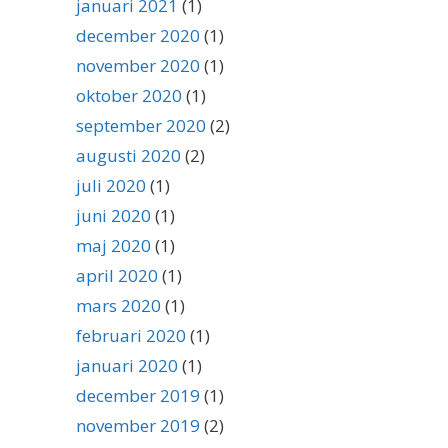
januari 2021
(1)
december 2020
(1)
november 2020
(1)
oktober 2020
(1)
september 2020
(2)
augusti 2020
(2)
juli 2020
(1)
juni 2020
(1)
maj 2020
(1)
april 2020
(1)
mars 2020
(1)
februari 2020
(1)
januari 2020
(1)
december 2019
(1)
november 2019
(2)