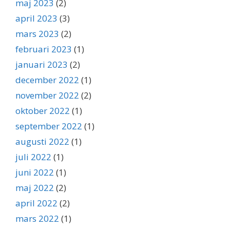
maj 2023
(2)
april 2023
(3)
mars 2023
(2)
februari 2023
(1)
januari 2023
(2)
december 2022
(1)
november 2022
(2)
oktober 2022
(1)
september 2022
(1)
augusti 2022
(1)
juli 2022
(1)
juni 2022
(1)
maj 2022
(2)
april 2022
(2)
mars 2022
(1)