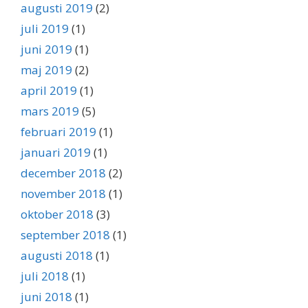
augusti 2019
(2)
juli 2019
(1)
juni 2019
(1)
maj 2019
(2)
april 2019
(1)
mars 2019
(5)
februari 2019
(1)
januari 2019
(1)
december 2018
(2)
november 2018
(1)
oktober 2018
(3)
september 2018
(1)
augusti 2018
(1)
juli 2018
(1)
juni 2018
(1)