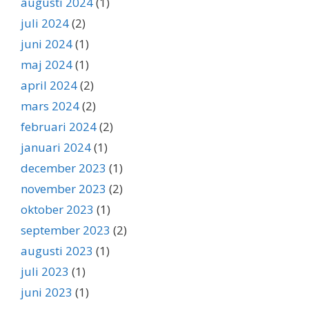
augusti 2024
(1)
juli 2024
(2)
juni 2024
(1)
maj 2024
(1)
april 2024
(2)
mars 2024
(2)
februari 2024
(2)
januari 2024
(1)
december 2023
(1)
november 2023
(2)
oktober 2023
(1)
september 2023
(2)
augusti 2023
(1)
juli 2023
(1)
juni 2023
(1)