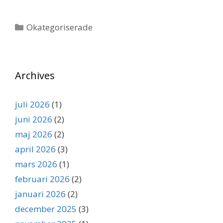
Kategorier
Okategoriserade
Archives
juli 2026
(1)
juni 2026
(2)
maj 2026
(2)
april 2026
(3)
mars 2026
(1)
februari 2026
(2)
januari 2026
(2)
december 2025
(3)