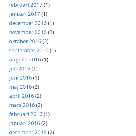
februari 2017
(1)
januari 2017
(1)
december 2016
(1)
november 2016
(2)
oktober 2016
(2)
september 2016
(1)
augusti 2016
(1)
juli 2016
(1)
juni 2016
(1)
maj 2016
(2)
april 2016
(2)
mars 2016
(2)
februari 2016
(1)
januari 2016
(2)
december 2015
(2)