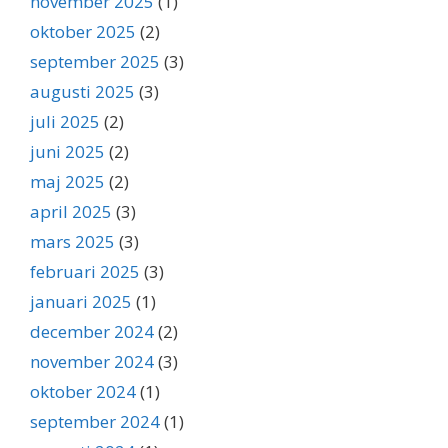
november 2025
(1)
oktober 2025
(2)
september 2025
(3)
augusti 2025
(3)
juli 2025
(2)
juni 2025
(2)
maj 2025
(2)
april 2025
(3)
mars 2025
(3)
februari 2025
(3)
januari 2025
(1)
december 2024
(2)
november 2024
(3)
oktober 2024
(1)
september 2024
(1)