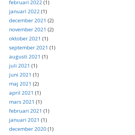
februari 2022
(1)
januari 2022
(1)
december 2021
(2)
november 2021
(2)
oktober 2021
(1)
september 2021
(1)
augusti 2021
(1)
juli 2021
(1)
juni 2021
(1)
maj 2021
(2)
april 2021
(1)
mars 2021
(1)
februari 2021
(1)
januari 2021
(1)
december 2020
(1)