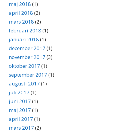
maj 2018
(1)
april 2018
(2)
mars 2018
(2)
februari 2018
(1)
januari 2018
(1)
december 2017
(1)
november 2017
(3)
oktober 2017
(1)
september 2017
(1)
augusti 2017
(1)
juli 2017
(1)
juni 2017
(1)
maj 2017
(1)
april 2017
(1)
mars 2017
(2)