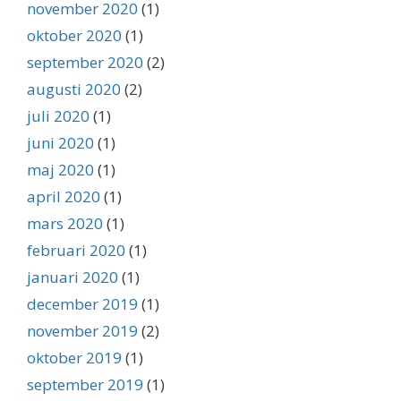
november 2020
(1)
oktober 2020
(1)
september 2020
(2)
augusti 2020
(2)
juli 2020
(1)
juni 2020
(1)
maj 2020
(1)
april 2020
(1)
mars 2020
(1)
februari 2020
(1)
januari 2020
(1)
december 2019
(1)
november 2019
(2)
oktober 2019
(1)
september 2019
(1)