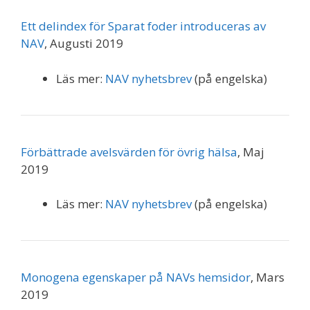
Ett delindex för Sparat foder introduceras av
NAV
, Augusti 2019
Läs mer:
NAV nyhetsbrev
(på engelska)
Förbättrade avelsvärden för övrig hälsa
, Maj
2019
Läs mer:
NAV nyhetsbrev
(på engelska)
Monogena egenskaper på NAVs hemsidor
, Mars
2019