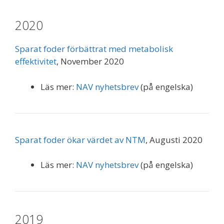
2020
Sparat foder förbättrat med metabolisk
effektivitet
, November 2020
Läs mer:
NAV nyhetsbrev
(på engelska)
Sparat foder ökar värdet av NTM
, Augusti 2020
Läs mer:
NAV nyhetsbrev
(på engelska)
2019