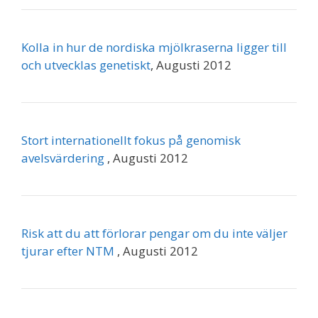
Kolla in hur de nordiska mjölkraserna ligger till
och utvecklas genetiskt
, Augusti 2012
Stort internationellt fokus på genomisk
avelsvärdering
, Augusti 2012
Risk att du att förlorar pengar om du inte väljer
tjurar efter NTM
, Augusti 2012