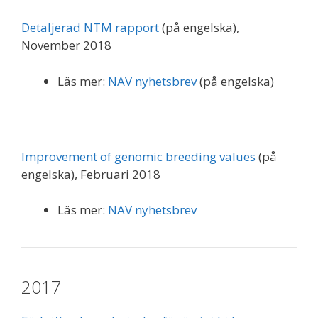
Detaljerad NTM rapport
(på engelska),
November 2018
Läs mer:
NAV nyhetsbrev
(på engelska)
Improvement of genomic breeding values
(på
engelska), Februari 2018
Läs mer:
NAV nyhetsbrev
2017