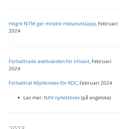
Högre NTM ger mindre metanutsläpp
, Februari
2024
Förbättrade avelsvärden för tillväxt
, Februari
2024
Förbättrat Mjölkindex för RDC
, Februari 2024
Läs mer:
NAV nyhetsbrev
(på engelska)
2023