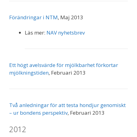
Förändringar i NTM
, Maj 2013
Läs mer:
NAV nyhetsbrev
Ett högt avelsvärde för mjölkbarhet förkortar
mjölkningstiden
, Februari 2013
Två anledningar för att testa hondjur genomiskt
– ur bondens perspektiv
, Februari 2013
2012