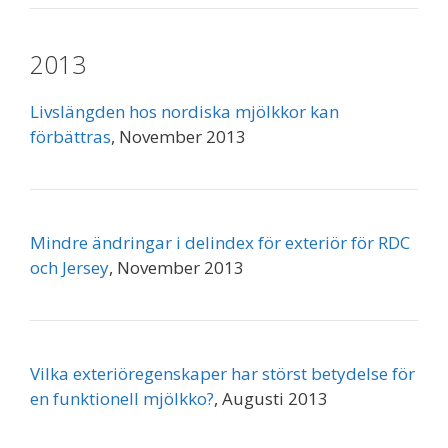
2013
Livslängden hos nordiska mjölkkor kan
förbättras
, November 2013
Mindre ändringar i delindex för exteriör för RDC
och Jersey
, November 2013
Vilka exteriöregenskaper har störst betydelse för
en funktionell mjölkko?
, Augusti 2013