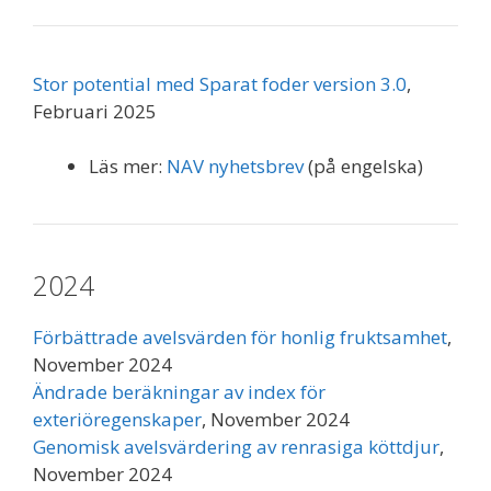
Stor potential med Sparat foder version 3.0
,
Februari 2025
Läs mer:
NAV nyhetsbrev
(på engelska)
2024
Förbättrade avelsvärden för honlig fruktsamhet
,
November 2024
Ändrade beräkningar av index för
exteriöregenskaper
, November 2024
Genomisk avelsvärdering av renrasiga köttdjur
,
November 2024