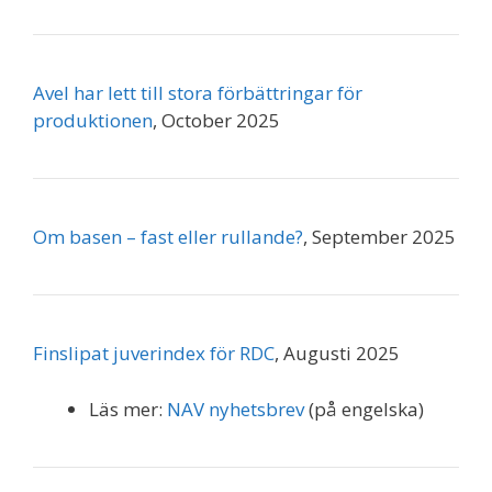
Avel har lett till stora förbättringar för
produktionen
, October 2025
Om basen – fast eller rullande?
, September 2025
Finslipat juverindex för RDC
, Augusti 2025
Läs mer:
NAV nyhetsbrev
(på engelska)