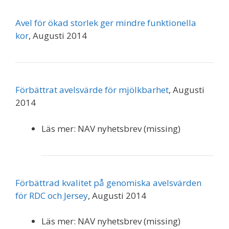
Avel för ökad storlek ger mindre funktionella
kor
, Augusti 2014
Förbättrat avelsvärde för mjölkbarhet
, Augusti
2014
Läs mer: NAV nyhetsbrev (missing)
Förbättrad kvalitet på genomiska avelsvärden
för RDC och Jersey
, Augusti 2014
Läs mer: NAV nyhetsbrev (missing)