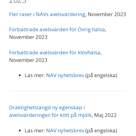
Fler raser i NAVs avelsvärdering
, November 2023
Förbättrade avelsvärden för Övrig hälsa
,
November 2023
Förbättrade avelsvärden för klövhälsa
,
November 2023
Läs mer:
NAV nyhetsbrev
(på engelska)
Dräktighetslängd ny egenskap i
avelsvärderingen för kött på mjölk
, Maj 2022
Läs mer:
NAV nyhetsbrev
(på engelska)