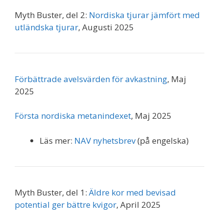
Myth Buster, del 2:
Nordiska tjurar jämfört med
utländska tjurar
, Augusti 2025
Förbättrade avelsvärden för avkastning
, Maj
2025
Första nordiska metanindexet
, Maj 2025
Läs mer:
NAV nyhetsbrev
(på engelska)
Myth Buster, del 1:
Äldre kor med bevisad
potential ger bättre kvigor
, April 2025