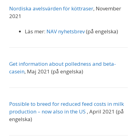
Nordiska avelsvärden för köttraser
, November
2021
Läs mer:
NAV nyhetsbrev
(på engelska)
Get information about polledness and beta-
casein
, Maj 2021 (på engelska)
Possible to breed for reduced feed costs in milk
production – now also in the US
, April 2021 (på
engelska)