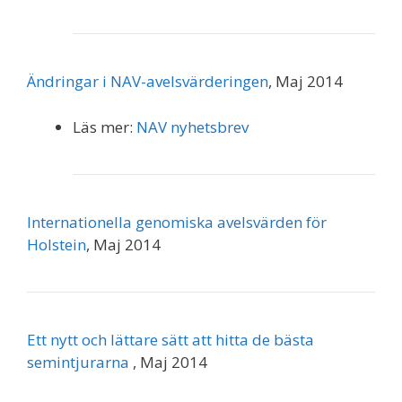
Ändringar i NAV-avelsvärderingen
, Maj 2014
Läs mer:
NAV nyhetsbrev
Internationella genomiska avelsvärden för
Holstein
, Maj 2014
Ett nytt och lättare sätt att hitta de bästa
semintjurarna
, Maj 2014