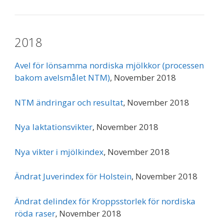
2018
Avel för lönsamma nordiska mjölkkor (processen
bakom avelsmålet NTM)
, November 2018
NTM ändringar och resultat
, November 2018
Nya laktationsvikter
, November 2018
Nya vikter i mjölkindex
, November 2018
Ändrat Juverindex för Holstein
, November 2018
Ändrat delindex för Kroppsstorlek för nordiska
röda raser
, November 2018