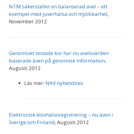
NTM säkerställer en balanserad avel – ett
exempel med juverhälsa och mjölkbarhet
,
November 2012
Genomiskt testade kor har nu avelsvärden
baserade även på genomisk information
,
Augusti 2012
Läs mer:
NAV nyhetsbrev
Elektronisk klövhälsoregistrering – nu även i
Sverige och Finland
, Augusti 2012