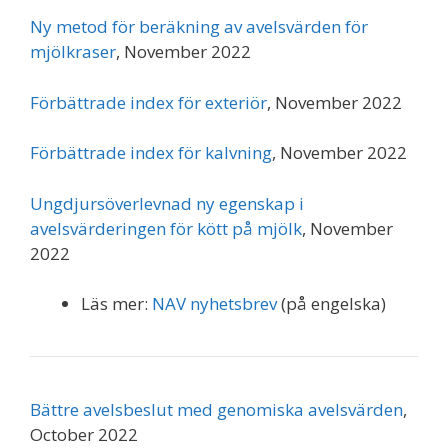
Ny metod för beräkning av avelsvärden för
mjölkraser
, November 2022
Förbättrade index för exteriör
, November 2022
Förbättrade index för kalvning
, November 2022
Ungdjursöverlevnad ny egenskap i
avelsvärderingen för kött på mjölk
, November
2022
Läs mer:
NAV nyhetsbrev
(på engelska)
Bättre avelsbeslut med genomiska avelsvärden
,
October 2022