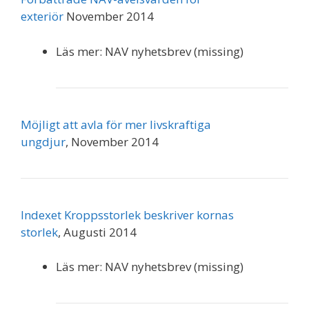
exteriör
November 2014
Läs mer: NAV nyhetsbrev (missing)
Möjligt att avla för mer livskraftiga
ungdjur
, November 2014
Indexet Kroppsstorlek beskriver kornas
storlek
, Augusti 2014
Läs mer: NAV nyhetsbrev (missing)