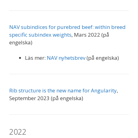
NAV subindices for purebred beef: within breed
specific subindex weights
, Mars 2022 (på
engelska)
Läs mer:
NAV nyhetsbrev
(på engelska)
Rib structure is the new name for Angularity
,
September 2023 (på engelska)
2022