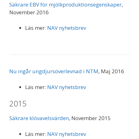
Säkrare EBV för mjölkproduktionsegenskaper
,
November 2016
Läs mer:
NAV nyhetsbrev
Nu ingår ungdjursöverlevnad i NTM
, Maj 2016
Läs mer:
NAV nyhetsbrev
2015
Säkrare klövavelsvärden
, November 2015
Läs mer:
NAV nyhetsbrev