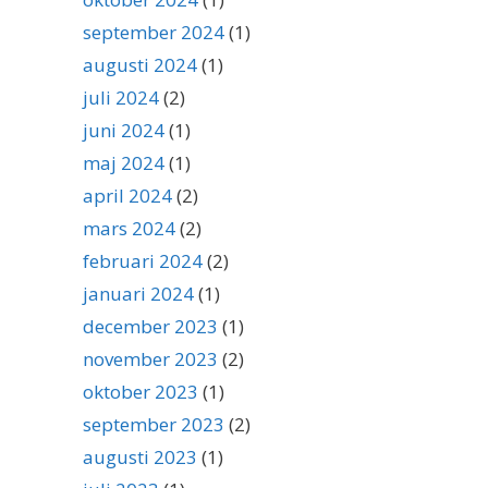
september 2024
(1)
augusti 2024
(1)
juli 2024
(2)
juni 2024
(1)
maj 2024
(1)
april 2024
(2)
mars 2024
(2)
februari 2024
(2)
januari 2024
(1)
december 2023
(1)
november 2023
(2)
oktober 2023
(1)
september 2023
(2)
augusti 2023
(1)