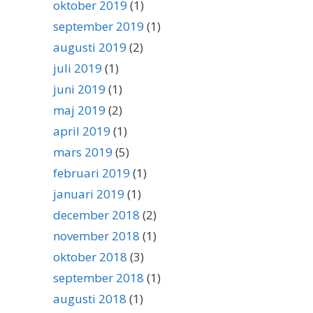
oktober 2019
(1)
september 2019
(1)
augusti 2019
(2)
juli 2019
(1)
juni 2019
(1)
maj 2019
(2)
april 2019
(1)
mars 2019
(5)
februari 2019
(1)
januari 2019
(1)
december 2018
(2)
november 2018
(1)
oktober 2018
(3)
september 2018
(1)
augusti 2018
(1)