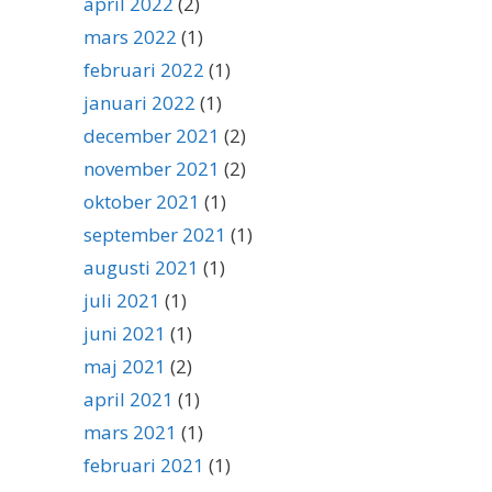
april 2022
(2)
mars 2022
(1)
februari 2022
(1)
januari 2022
(1)
december 2021
(2)
november 2021
(2)
oktober 2021
(1)
september 2021
(1)
augusti 2021
(1)
juli 2021
(1)
juni 2021
(1)
maj 2021
(2)
april 2021
(1)
mars 2021
(1)
februari 2021
(1)