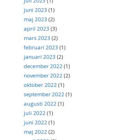
juli 2023
(1)
juni 2023
(1)
maj 2023
(2)
april 2023
(3)
mars 2023
(2)
februari 2023
(1)
januari 2023
(2)
december 2022
(1)
november 2022
(2)
oktober 2022
(1)
september 2022
(1)
augusti 2022
(1)
juli 2022
(1)
juni 2022
(1)
maj 2022
(2)