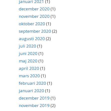
januari 2021
(1)
december 2020
(1)
november 2020
(1)
oktober 2020
(1)
september 2020
(2)
augusti 2020
(2)
juli 2020
(1)
juni 2020
(1)
maj 2020
(1)
april 2020
(1)
mars 2020
(1)
februari 2020
(1)
januari 2020
(1)
december 2019
(1)
november 2019
(2)