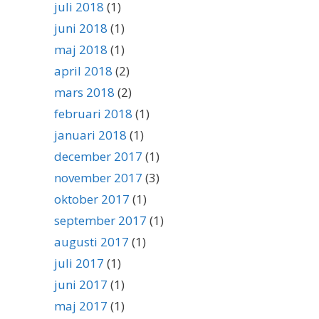
juli 2018
(1)
juni 2018
(1)
maj 2018
(1)
april 2018
(2)
mars 2018
(2)
februari 2018
(1)
januari 2018
(1)
december 2017
(1)
november 2017
(3)
oktober 2017
(1)
september 2017
(1)
augusti 2017
(1)
juli 2017
(1)
juni 2017
(1)
maj 2017
(1)