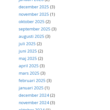
december 2025
(3)
november 2025
(1)
oktober 2025
(2)
september 2025
(3)
augusti 2025
(3)
juli 2025
(2)
juni 2025
(2)
maj 2025
(2)
april 2025
(3)
mars 2025
(3)
februari 2025
(3)
januari 2025
(1)
december 2024
(2)
november 2024
(3)
oktober 2024
(1)