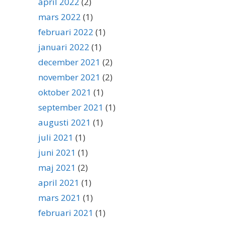
april 2022
(2)
mars 2022
(1)
februari 2022
(1)
januari 2022
(1)
december 2021
(2)
november 2021
(2)
oktober 2021
(1)
september 2021
(1)
augusti 2021
(1)
juli 2021
(1)
juni 2021
(1)
maj 2021
(2)
april 2021
(1)
mars 2021
(1)
februari 2021
(1)