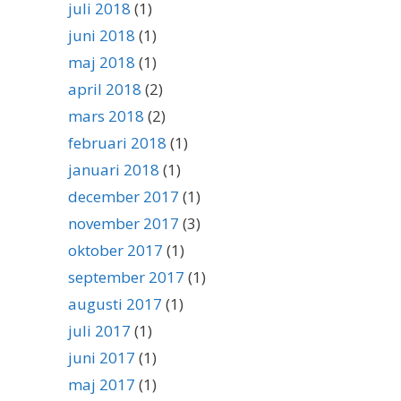
juli 2018
(1)
juni 2018
(1)
maj 2018
(1)
april 2018
(2)
mars 2018
(2)
februari 2018
(1)
januari 2018
(1)
december 2017
(1)
november 2017
(3)
oktober 2017
(1)
september 2017
(1)
augusti 2017
(1)
juli 2017
(1)
juni 2017
(1)
maj 2017
(1)