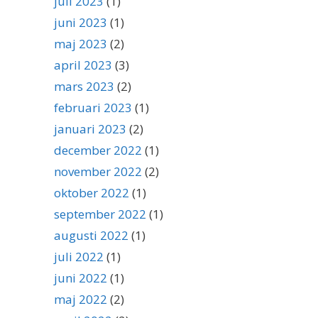
juli 2023
(1)
juni 2023
(1)
maj 2023
(2)
april 2023
(3)
mars 2023
(2)
februari 2023
(1)
januari 2023
(2)
december 2022
(1)
november 2022
(2)
oktober 2022
(1)
september 2022
(1)
augusti 2022
(1)
juli 2022
(1)
juni 2022
(1)
maj 2022
(2)