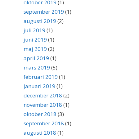
oktober 2019
(1)
september 2019
(1)
augusti 2019
(2)
juli 2019
(1)
juni 2019
(1)
maj 2019
(2)
april 2019
(1)
mars 2019
(5)
februari 2019
(1)
januari 2019
(1)
december 2018
(2)
november 2018
(1)
oktober 2018
(3)
september 2018
(1)
augusti 2018
(1)