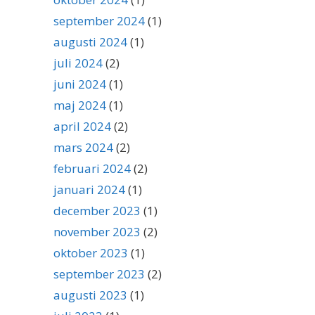
september 2024
(1)
augusti 2024
(1)
juli 2024
(2)
juni 2024
(1)
maj 2024
(1)
april 2024
(2)
mars 2024
(2)
februari 2024
(2)
januari 2024
(1)
december 2023
(1)
november 2023
(2)
oktober 2023
(1)
september 2023
(2)
augusti 2023
(1)