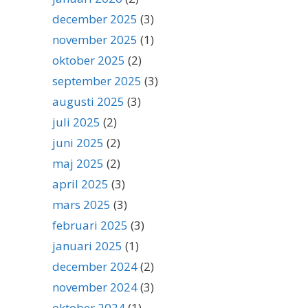
december 2025
(3)
november 2025
(1)
oktober 2025
(2)
september 2025
(3)
augusti 2025
(3)
juli 2025
(2)
juni 2025
(2)
maj 2025
(2)
april 2025
(3)
mars 2025
(3)
februari 2025
(3)
januari 2025
(1)
december 2024
(2)
november 2024
(3)
oktober 2024
(1)