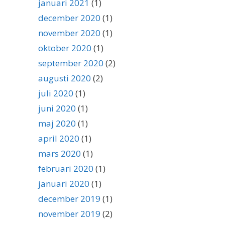
januari 2021
(1)
december 2020
(1)
november 2020
(1)
oktober 2020
(1)
september 2020
(2)
augusti 2020
(2)
juli 2020
(1)
juni 2020
(1)
maj 2020
(1)
april 2020
(1)
mars 2020
(1)
februari 2020
(1)
januari 2020
(1)
december 2019
(1)
november 2019
(2)