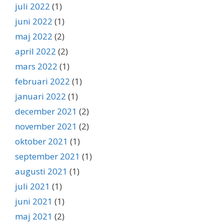
juli 2022
(1)
juni 2022
(1)
maj 2022
(2)
april 2022
(2)
mars 2022
(1)
februari 2022
(1)
januari 2022
(1)
december 2021
(2)
november 2021
(2)
oktober 2021
(1)
september 2021
(1)
augusti 2021
(1)
juli 2021
(1)
juni 2021
(1)
maj 2021
(2)