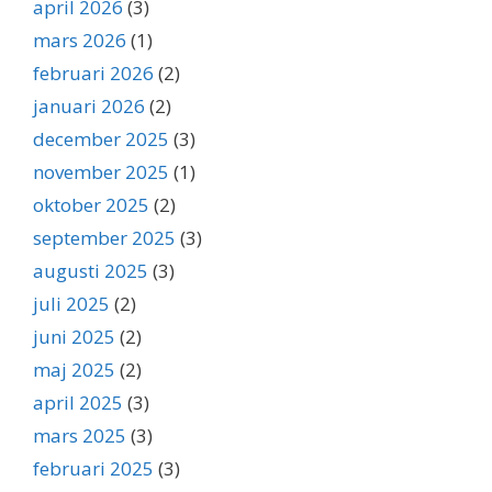
april 2026
(3)
mars 2026
(1)
februari 2026
(2)
januari 2026
(2)
december 2025
(3)
november 2025
(1)
oktober 2025
(2)
september 2025
(3)
augusti 2025
(3)
juli 2025
(2)
juni 2025
(2)
maj 2025
(2)
april 2025
(3)
mars 2025
(3)
februari 2025
(3)