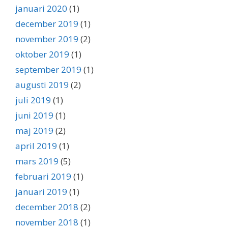
januari 2020
(1)
december 2019
(1)
november 2019
(2)
oktober 2019
(1)
september 2019
(1)
augusti 2019
(2)
juli 2019
(1)
juni 2019
(1)
maj 2019
(2)
april 2019
(1)
mars 2019
(5)
februari 2019
(1)
januari 2019
(1)
december 2018
(2)
november 2018
(1)