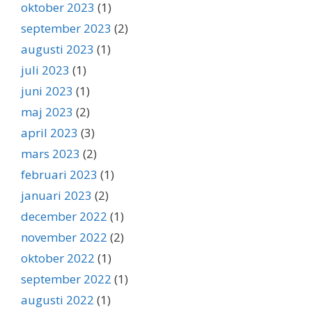
oktober 2023
(1)
september 2023
(2)
augusti 2023
(1)
juli 2023
(1)
juni 2023
(1)
maj 2023
(2)
april 2023
(3)
mars 2023
(2)
februari 2023
(1)
januari 2023
(2)
december 2022
(1)
november 2022
(2)
oktober 2022
(1)
september 2022
(1)
augusti 2022
(1)