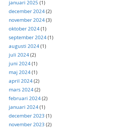
januari 2025
(1)
december 2024
(2)
november 2024
(3)
oktober 2024
(1)
september 2024
(1)
augusti 2024
(1)
juli 2024
(2)
juni 2024
(1)
maj 2024
(1)
april 2024
(2)
mars 2024
(2)
februari 2024
(2)
januari 2024
(1)
december 2023
(1)
november 2023
(2)