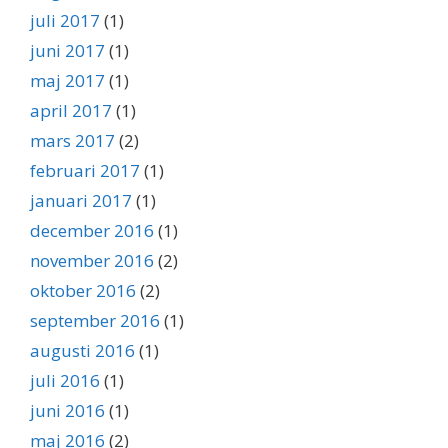
juli 2017
(1)
juni 2017
(1)
maj 2017
(1)
april 2017
(1)
mars 2017
(2)
februari 2017
(1)
januari 2017
(1)
december 2016
(1)
november 2016
(2)
oktober 2016
(2)
september 2016
(1)
augusti 2016
(1)
juli 2016
(1)
juni 2016
(1)
maj 2016
(2)