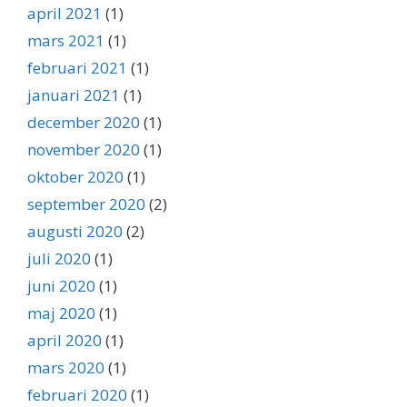
april 2021
(1)
mars 2021
(1)
februari 2021
(1)
januari 2021
(1)
december 2020
(1)
november 2020
(1)
oktober 2020
(1)
september 2020
(2)
augusti 2020
(2)
juli 2020
(1)
juni 2020
(1)
maj 2020
(1)
april 2020
(1)
mars 2020
(1)
februari 2020
(1)