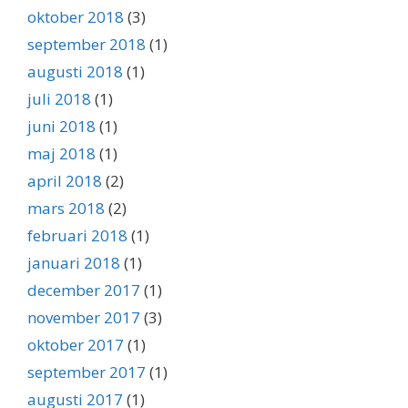
oktober 2018
(3)
september 2018
(1)
augusti 2018
(1)
juli 2018
(1)
juni 2018
(1)
maj 2018
(1)
april 2018
(2)
mars 2018
(2)
februari 2018
(1)
januari 2018
(1)
december 2017
(1)
november 2017
(3)
oktober 2017
(1)
september 2017
(1)
augusti 2017
(1)