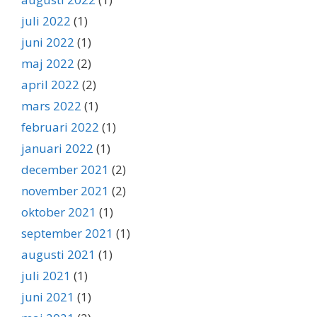
juli 2022
(1)
juni 2022
(1)
maj 2022
(2)
april 2022
(2)
mars 2022
(1)
februari 2022
(1)
januari 2022
(1)
december 2021
(2)
november 2021
(2)
oktober 2021
(1)
september 2021
(1)
augusti 2021
(1)
juli 2021
(1)
juni 2021
(1)