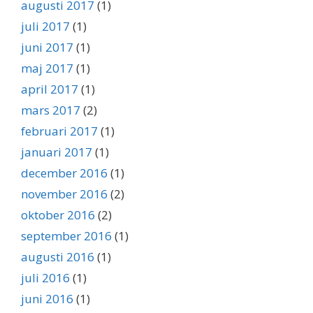
augusti 2017
(1)
juli 2017
(1)
juni 2017
(1)
maj 2017
(1)
april 2017
(1)
mars 2017
(2)
februari 2017
(1)
januari 2017
(1)
december 2016
(1)
november 2016
(2)
oktober 2016
(2)
september 2016
(1)
augusti 2016
(1)
juli 2016
(1)
juni 2016
(1)