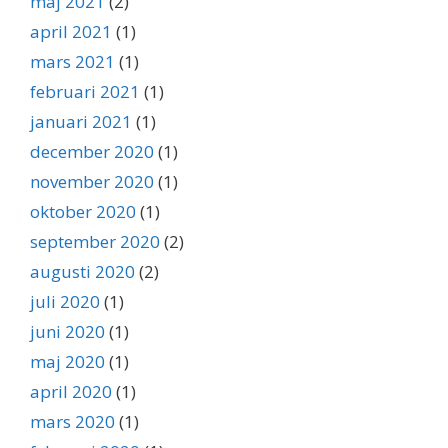
maj 2021
(2)
april 2021
(1)
mars 2021
(1)
februari 2021
(1)
januari 2021
(1)
december 2020
(1)
november 2020
(1)
oktober 2020
(1)
september 2020
(2)
augusti 2020
(2)
juli 2020
(1)
juni 2020
(1)
maj 2020
(1)
april 2020
(1)
mars 2020
(1)