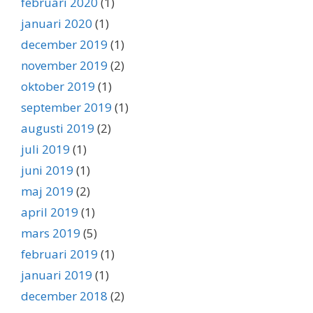
februari 2020
(1)
januari 2020
(1)
december 2019
(1)
november 2019
(2)
oktober 2019
(1)
september 2019
(1)
augusti 2019
(2)
juli 2019
(1)
juni 2019
(1)
maj 2019
(2)
april 2019
(1)
mars 2019
(5)
februari 2019
(1)
januari 2019
(1)
december 2018
(2)