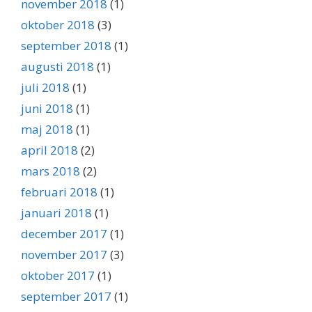
november 2018
(1)
oktober 2018
(3)
september 2018
(1)
augusti 2018
(1)
juli 2018
(1)
juni 2018
(1)
maj 2018
(1)
april 2018
(2)
mars 2018
(2)
februari 2018
(1)
januari 2018
(1)
december 2017
(1)
november 2017
(3)
oktober 2017
(1)
september 2017
(1)