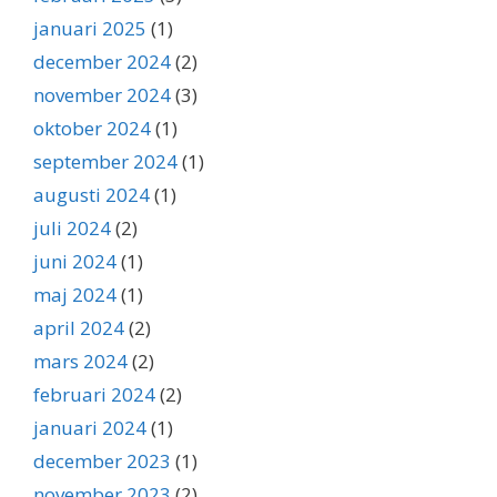
januari 2025
(1)
december 2024
(2)
november 2024
(3)
oktober 2024
(1)
september 2024
(1)
augusti 2024
(1)
juli 2024
(2)
juni 2024
(1)
maj 2024
(1)
april 2024
(2)
mars 2024
(2)
februari 2024
(2)
januari 2024
(1)
december 2023
(1)
november 2023
(2)