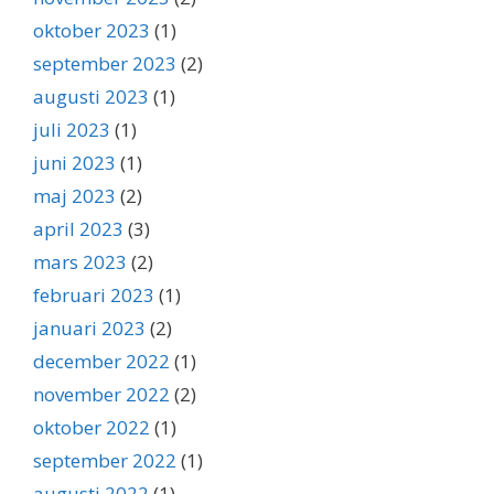
oktober 2023
(1)
september 2023
(2)
augusti 2023
(1)
juli 2023
(1)
juni 2023
(1)
maj 2023
(2)
april 2023
(3)
mars 2023
(2)
februari 2023
(1)
januari 2023
(2)
december 2022
(1)
november 2022
(2)
oktober 2022
(1)
september 2022
(1)
augusti 2022
(1)