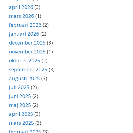
april 2026
(3)
mars 2026
(1)
februari 2026
(2)
januari 2026
(2)
december 2025
(3)
november 2025
(1)
oktober 2025
(2)
september 2025
(3)
augusti 2025
(3)
juli 2025
(2)
juni 2025
(2)
maj 2025
(2)
april 2025
(3)
mars 2025
(3)
februari 2025
(3)