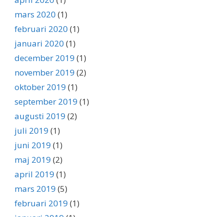
mars 2020
(1)
februari 2020
(1)
januari 2020
(1)
december 2019
(1)
november 2019
(2)
oktober 2019
(1)
september 2019
(1)
augusti 2019
(2)
juli 2019
(1)
juni 2019
(1)
maj 2019
(2)
april 2019
(1)
mars 2019
(5)
februari 2019
(1)