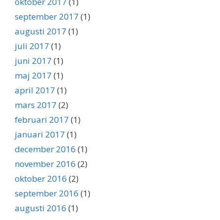
oktober 2017
(1)
september 2017
(1)
augusti 2017
(1)
juli 2017
(1)
juni 2017
(1)
maj 2017
(1)
april 2017
(1)
mars 2017
(2)
februari 2017
(1)
januari 2017
(1)
december 2016
(1)
november 2016
(2)
oktober 2016
(2)
september 2016
(1)
augusti 2016
(1)