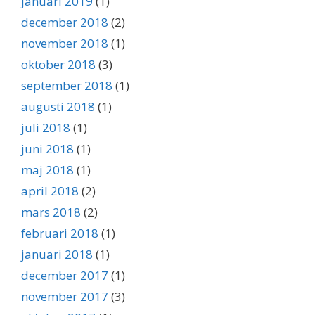
januari 2019
(1)
december 2018
(2)
november 2018
(1)
oktober 2018
(3)
september 2018
(1)
augusti 2018
(1)
juli 2018
(1)
juni 2018
(1)
maj 2018
(1)
april 2018
(2)
mars 2018
(2)
februari 2018
(1)
januari 2018
(1)
december 2017
(1)
november 2017
(3)