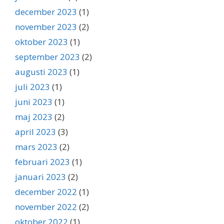
december 2023
(1)
november 2023
(2)
oktober 2023
(1)
september 2023
(2)
augusti 2023
(1)
juli 2023
(1)
juni 2023
(1)
maj 2023
(2)
april 2023
(3)
mars 2023
(2)
februari 2023
(1)
januari 2023
(2)
december 2022
(1)
november 2022
(2)
oktober 2022
(1)