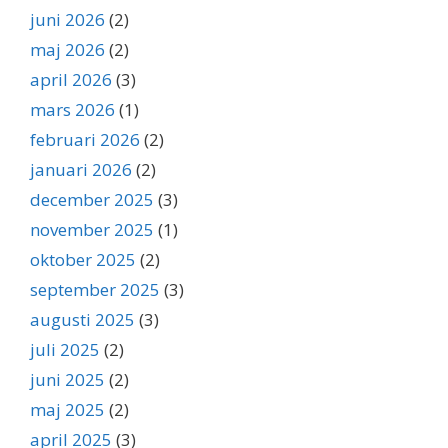
juni 2026
(2)
maj 2026
(2)
april 2026
(3)
mars 2026
(1)
februari 2026
(2)
januari 2026
(2)
december 2025
(3)
november 2025
(1)
oktober 2025
(2)
september 2025
(3)
augusti 2025
(3)
juli 2025
(2)
juni 2025
(2)
maj 2025
(2)
april 2025
(3)