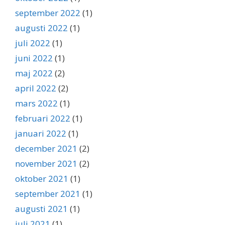
september 2022
(1)
augusti 2022
(1)
juli 2022
(1)
juni 2022
(1)
maj 2022
(2)
april 2022
(2)
mars 2022
(1)
februari 2022
(1)
januari 2022
(1)
december 2021
(2)
november 2021
(2)
oktober 2021
(1)
september 2021
(1)
augusti 2021
(1)
juli 2021
(1)