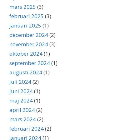
mars 2025
(3)
februari 2025
(3)
januari 2025
(1)
december 2024
(2)
november 2024
(3)
oktober 2024
(1)
september 2024
(1)
augusti 2024
(1)
juli 2024
(2)
juni 2024
(1)
maj 2024
(1)
april 2024
(2)
mars 2024
(2)
februari 2024
(2)
januari 2024
(1)