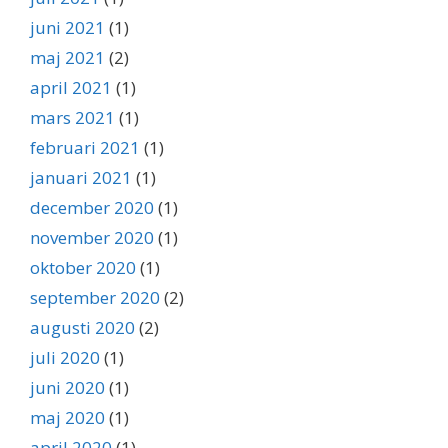
juni 2021
(1)
maj 2021
(2)
april 2021
(1)
mars 2021
(1)
februari 2021
(1)
januari 2021
(1)
december 2020
(1)
november 2020
(1)
oktober 2020
(1)
september 2020
(2)
augusti 2020
(2)
juli 2020
(1)
juni 2020
(1)
maj 2020
(1)
april 2020
(1)