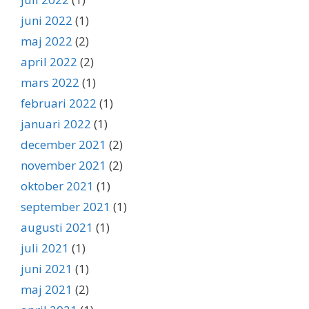
juni 2022
(1)
maj 2022
(2)
april 2022
(2)
mars 2022
(1)
februari 2022
(1)
januari 2022
(1)
december 2021
(2)
november 2021
(2)
oktober 2021
(1)
september 2021
(1)
augusti 2021
(1)
juli 2021
(1)
juni 2021
(1)
maj 2021
(2)