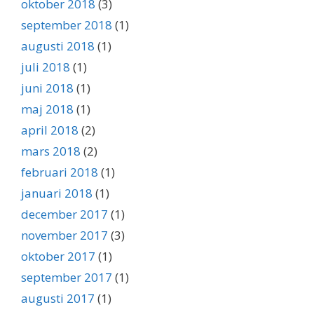
oktober 2018
(3)
september 2018
(1)
augusti 2018
(1)
juli 2018
(1)
juni 2018
(1)
maj 2018
(1)
april 2018
(2)
mars 2018
(2)
februari 2018
(1)
januari 2018
(1)
december 2017
(1)
november 2017
(3)
oktober 2017
(1)
september 2017
(1)
augusti 2017
(1)