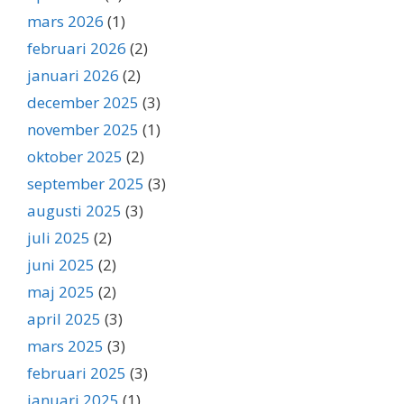
mars 2026
(1)
februari 2026
(2)
januari 2026
(2)
december 2025
(3)
november 2025
(1)
oktober 2025
(2)
september 2025
(3)
augusti 2025
(3)
juli 2025
(2)
juni 2025
(2)
maj 2025
(2)
april 2025
(3)
mars 2025
(3)
februari 2025
(3)
januari 2025
(1)