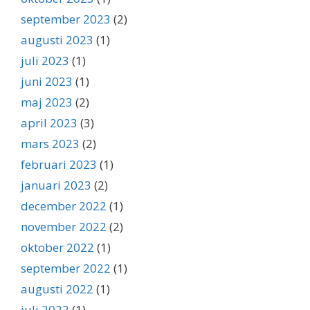
september 2023
(2)
augusti 2023
(1)
juli 2023
(1)
juni 2023
(1)
maj 2023
(2)
april 2023
(3)
mars 2023
(2)
februari 2023
(1)
januari 2023
(2)
december 2022
(1)
november 2022
(2)
oktober 2022
(1)
september 2022
(1)
augusti 2022
(1)
juli 2022
(1)