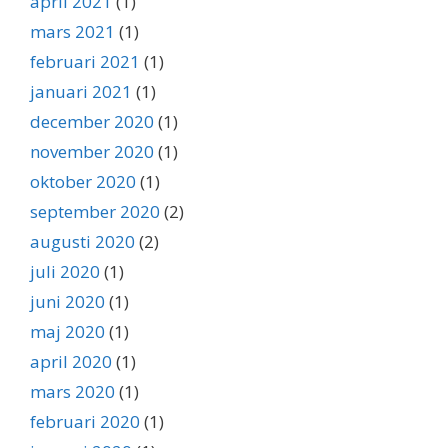
april 2021
(1)
mars 2021
(1)
februari 2021
(1)
januari 2021
(1)
december 2020
(1)
november 2020
(1)
oktober 2020
(1)
september 2020
(2)
augusti 2020
(2)
juli 2020
(1)
juni 2020
(1)
maj 2020
(1)
april 2020
(1)
mars 2020
(1)
februari 2020
(1)