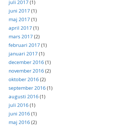
juli 2017
(1)
juni 2017
(1)
maj 2017
(1)
april 2017
(1)
mars 2017
(2)
februari 2017
(1)
januari 2017
(1)
december 2016
(1)
november 2016
(2)
oktober 2016
(2)
september 2016
(1)
augusti 2016
(1)
juli 2016
(1)
juni 2016
(1)
maj 2016
(2)