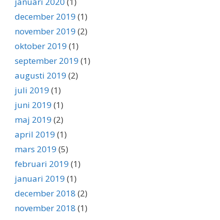
januari 2020
(1)
december 2019
(1)
november 2019
(2)
oktober 2019
(1)
september 2019
(1)
augusti 2019
(2)
juli 2019
(1)
juni 2019
(1)
maj 2019
(2)
april 2019
(1)
mars 2019
(5)
februari 2019
(1)
januari 2019
(1)
december 2018
(2)
november 2018
(1)