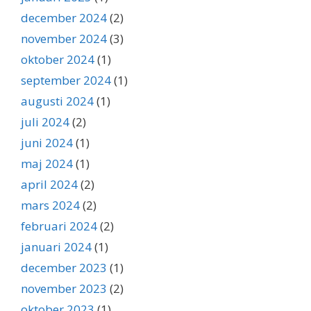
december 2024
(2)
november 2024
(3)
oktober 2024
(1)
september 2024
(1)
augusti 2024
(1)
juli 2024
(2)
juni 2024
(1)
maj 2024
(1)
april 2024
(2)
mars 2024
(2)
februari 2024
(2)
januari 2024
(1)
december 2023
(1)
november 2023
(2)
oktober 2023
(1)