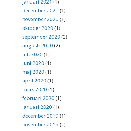
januari 2021
(1)
december 2020
(1)
november 2020
(1)
oktober 2020
(1)
september 2020
(2)
augusti 2020
(2)
juli 2020
(1)
juni 2020
(1)
maj 2020
(1)
april 2020
(1)
mars 2020
(1)
februari 2020
(1)
januari 2020
(1)
december 2019
(1)
november 2019
(2)