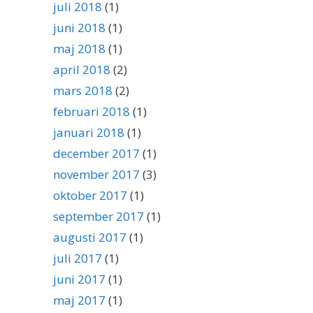
juli 2018
(1)
juni 2018
(1)
maj 2018
(1)
april 2018
(2)
mars 2018
(2)
februari 2018
(1)
januari 2018
(1)
december 2017
(1)
november 2017
(3)
oktober 2017
(1)
september 2017
(1)
augusti 2017
(1)
juli 2017
(1)
juni 2017
(1)
maj 2017
(1)