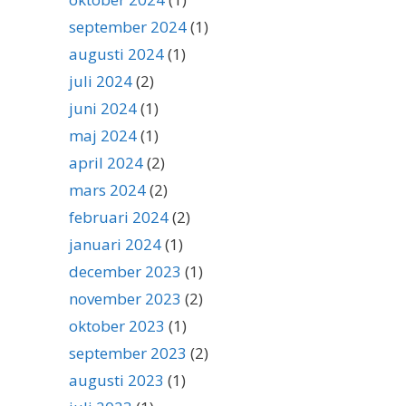
september 2024
(1)
augusti 2024
(1)
juli 2024
(2)
juni 2024
(1)
maj 2024
(1)
april 2024
(2)
mars 2024
(2)
februari 2024
(2)
januari 2024
(1)
december 2023
(1)
november 2023
(2)
oktober 2023
(1)
september 2023
(2)
augusti 2023
(1)