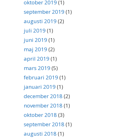
oktober 2019
(1)
september 2019
(1)
augusti 2019
(2)
juli 2019
(1)
juni 2019
(1)
maj 2019
(2)
april 2019
(1)
mars 2019
(5)
februari 2019
(1)
januari 2019
(1)
december 2018
(2)
november 2018
(1)
oktober 2018
(3)
september 2018
(1)
augusti 2018
(1)