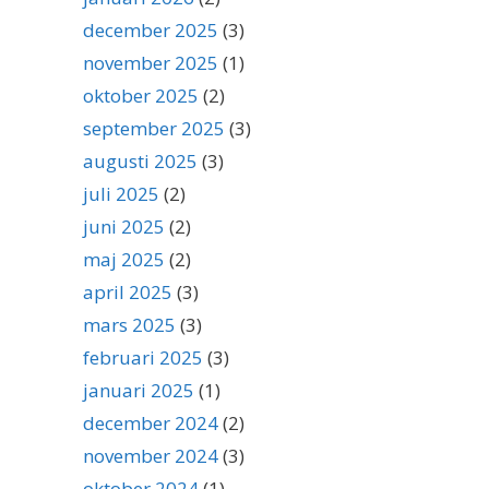
december 2025
(3)
november 2025
(1)
oktober 2025
(2)
september 2025
(3)
augusti 2025
(3)
juli 2025
(2)
juni 2025
(2)
maj 2025
(2)
april 2025
(3)
mars 2025
(3)
februari 2025
(3)
januari 2025
(1)
december 2024
(2)
november 2024
(3)
oktober 2024
(1)