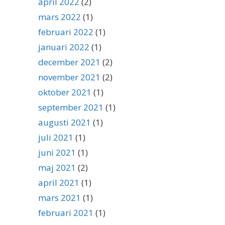
april 2022
(2)
mars 2022
(1)
februari 2022
(1)
januari 2022
(1)
december 2021
(2)
november 2021
(2)
oktober 2021
(1)
september 2021
(1)
augusti 2021
(1)
juli 2021
(1)
juni 2021
(1)
maj 2021
(2)
april 2021
(1)
mars 2021
(1)
februari 2021
(1)