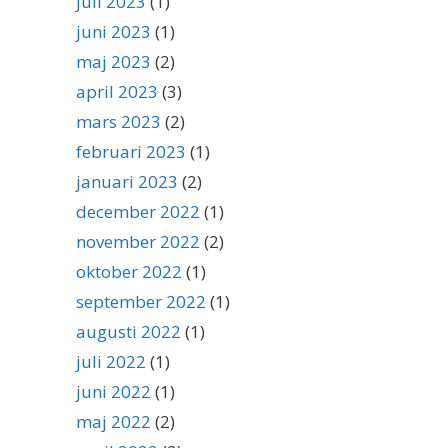
juli 2023
(1)
juni 2023
(1)
maj 2023
(2)
april 2023
(3)
mars 2023
(2)
februari 2023
(1)
januari 2023
(2)
december 2022
(1)
november 2022
(2)
oktober 2022
(1)
september 2022
(1)
augusti 2022
(1)
juli 2022
(1)
juni 2022
(1)
maj 2022
(2)