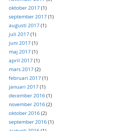
oktober 2017
(1)
september 2017
(1)
augusti 2017
(1)
juli 2017
(1)
juni 2017
(1)
maj 2017
(1)
april 2017
(1)
mars 2017
(2)
februari 2017
(1)
januari 2017
(1)
december 2016
(1)
november 2016
(2)
oktober 2016
(2)
september 2016
(1)
augusti 2016
(1)