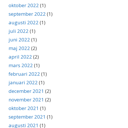
oktober 2022
(1)
september 2022
(1)
augusti 2022
(1)
juli 2022
(1)
juni 2022
(1)
maj 2022
(2)
april 2022
(2)
mars 2022
(1)
februari 2022
(1)
januari 2022
(1)
december 2021
(2)
november 2021
(2)
oktober 2021
(1)
september 2021
(1)
augusti 2021
(1)