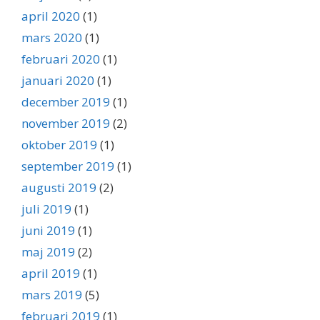
april 2020
(1)
mars 2020
(1)
februari 2020
(1)
januari 2020
(1)
december 2019
(1)
november 2019
(2)
oktober 2019
(1)
september 2019
(1)
augusti 2019
(2)
juli 2019
(1)
juni 2019
(1)
maj 2019
(2)
april 2019
(1)
mars 2019
(5)
februari 2019
(1)