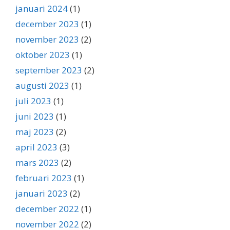
januari 2024
(1)
december 2023
(1)
november 2023
(2)
oktober 2023
(1)
september 2023
(2)
augusti 2023
(1)
juli 2023
(1)
juni 2023
(1)
maj 2023
(2)
april 2023
(3)
mars 2023
(2)
februari 2023
(1)
januari 2023
(2)
december 2022
(1)
november 2022
(2)