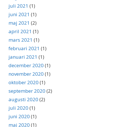
juli 2021
(1)
juni 2021
(1)
maj 2021
(2)
april 2021
(1)
mars 2021
(1)
februari 2021
(1)
januari 2021
(1)
december 2020
(1)
november 2020
(1)
oktober 2020
(1)
september 2020
(2)
augusti 2020
(2)
juli 2020
(1)
juni 2020
(1)
maj 2020
(1)