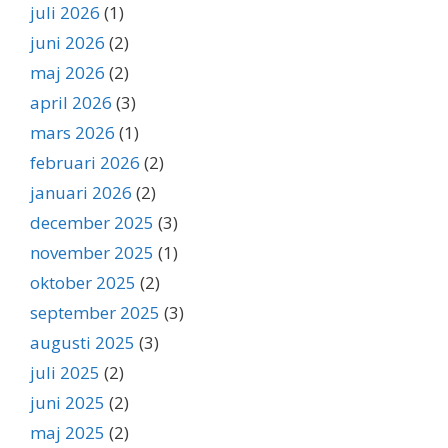
juli 2026
(1)
juni 2026
(2)
maj 2026
(2)
april 2026
(3)
mars 2026
(1)
februari 2026
(2)
januari 2026
(2)
december 2025
(3)
november 2025
(1)
oktober 2025
(2)
september 2025
(3)
augusti 2025
(3)
juli 2025
(2)
juni 2025
(2)
maj 2025
(2)