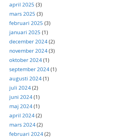
april 2025
(3)
mars 2025
(3)
februari 2025
(3)
januari 2025
(1)
december 2024
(2)
november 2024
(3)
oktober 2024
(1)
september 2024
(1)
augusti 2024
(1)
juli 2024
(2)
juni 2024
(1)
maj 2024
(1)
april 2024
(2)
mars 2024
(2)
februari 2024
(2)