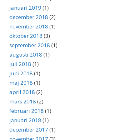
januari 2019
(1)
december 2018
(2)
november 2018
(1)
oktober 2018
(3)
september 2018
(1)
augusti 2018
(1)
juli 2018
(1)
juni 2018
(1)
maj 2018
(1)
april 2018
(2)
mars 2018
(2)
februari 2018
(1)
januari 2018
(1)
december 2017
(1)
november 2017
(3)