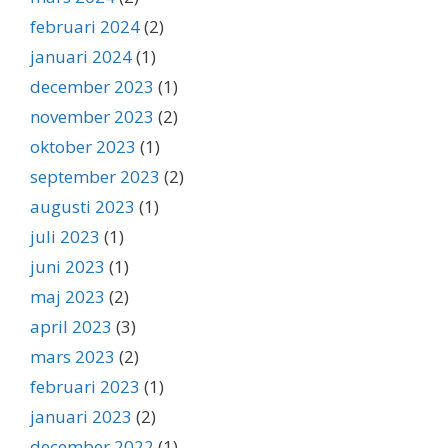
februari 2024
(2)
januari 2024
(1)
december 2023
(1)
november 2023
(2)
oktober 2023
(1)
september 2023
(2)
augusti 2023
(1)
juli 2023
(1)
juni 2023
(1)
maj 2023
(2)
april 2023
(3)
mars 2023
(2)
februari 2023
(1)
januari 2023
(2)
december 2022
(1)