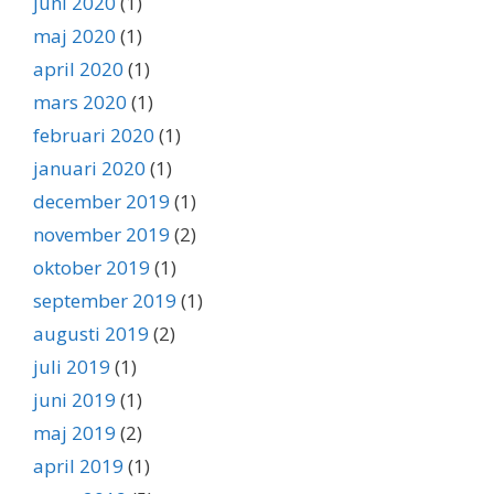
juni 2020
(1)
maj 2020
(1)
april 2020
(1)
mars 2020
(1)
februari 2020
(1)
januari 2020
(1)
december 2019
(1)
november 2019
(2)
oktober 2019
(1)
september 2019
(1)
augusti 2019
(2)
juli 2019
(1)
juni 2019
(1)
maj 2019
(2)
april 2019
(1)