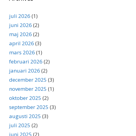
juli 2026
(1)
juni 2026
(2)
maj 2026
(2)
april 2026
(3)
mars 2026
(1)
februari 2026
(2)
januari 2026
(2)
december 2025
(3)
november 2025
(1)
oktober 2025
(2)
september 2025
(3)
augusti 2025
(3)
juli 2025
(2)
juni 2025
(2)