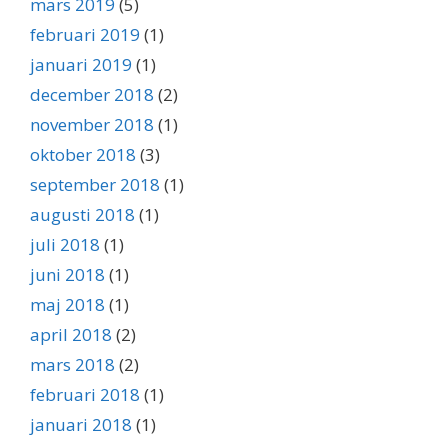
mars 2019
(5)
februari 2019
(1)
januari 2019
(1)
december 2018
(2)
november 2018
(1)
oktober 2018
(3)
september 2018
(1)
augusti 2018
(1)
juli 2018
(1)
juni 2018
(1)
maj 2018
(1)
april 2018
(2)
mars 2018
(2)
februari 2018
(1)
januari 2018
(1)