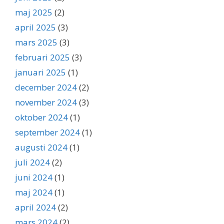
maj 2025
(2)
april 2025
(3)
mars 2025
(3)
februari 2025
(3)
januari 2025
(1)
december 2024
(2)
november 2024
(3)
oktober 2024
(1)
september 2024
(1)
augusti 2024
(1)
juli 2024
(2)
juni 2024
(1)
maj 2024
(1)
april 2024
(2)
mars 2024
(2)