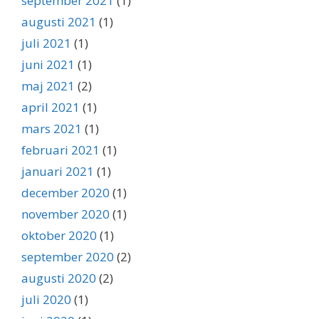
september 2021
(1)
augusti 2021
(1)
juli 2021
(1)
juni 2021
(1)
maj 2021
(2)
april 2021
(1)
mars 2021
(1)
februari 2021
(1)
januari 2021
(1)
december 2020
(1)
november 2020
(1)
oktober 2020
(1)
september 2020
(2)
augusti 2020
(2)
juli 2020
(1)