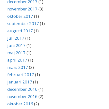
december 2017
(1)
november 2017
(3)
oktober 2017
(1)
september 2017
(1)
augusti 2017
(1)
juli 2017
(1)
juni 2017
(1)
maj 2017
(1)
april 2017
(1)
mars 2017
(2)
februari 2017
(1)
januari 2017
(1)
december 2016
(1)
november 2016
(2)
oktober 2016
(2)