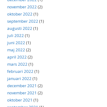
november 2022
(2)
oktober 2022
(1)
september 2022
(1)
augusti 2022
(1)
juli 2022
(1)
juni 2022
(1)
maj 2022
(2)
april 2022
(2)
mars 2022
(1)
februari 2022
(1)
januari 2022
(1)
december 2021
(2)
november 2021
(2)
oktober 2021
(1)