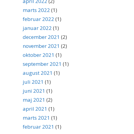
april 2022
(2)
marts 2022
(1)
februar 2022
(1)
januar 2022
(1)
december 2021
(2)
november 2021
(2)
oktober 2021
(1)
september 2021
(1)
august 2021
(1)
juli 2021
(1)
juni 2021
(1)
maj 2021
(2)
april 2021
(1)
marts 2021
(1)
februar 2021
(1)