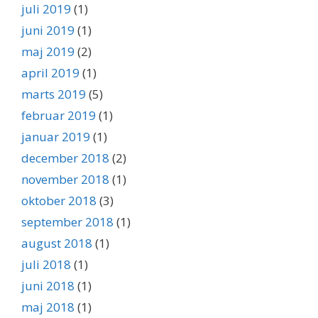
juli 2019
(1)
juni 2019
(1)
maj 2019
(2)
april 2019
(1)
marts 2019
(5)
februar 2019
(1)
januar 2019
(1)
december 2018
(2)
november 2018
(1)
oktober 2018
(3)
september 2018
(1)
august 2018
(1)
juli 2018
(1)
juni 2018
(1)
maj 2018
(1)