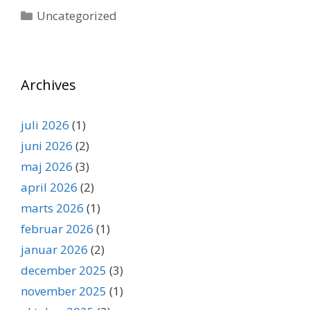
Kategorier
Uncategorized
Archives
juli 2026
(1)
juni 2026
(2)
maj 2026
(3)
april 2026
(2)
marts 2026
(1)
februar 2026
(1)
januar 2026
(2)
december 2025
(3)
november 2025
(1)