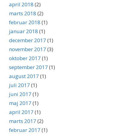
april 2018
(2)
marts 2018
(2)
februar 2018
(1)
januar 2018
(1)
december 2017
(1)
november 2017
(3)
oktober 2017
(1)
september 2017
(1)
august 2017
(1)
juli 2017
(1)
juni 2017
(1)
maj 2017
(1)
april 2017
(1)
marts 2017
(2)
februar 2017
(1)