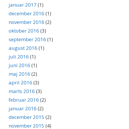
januar 2017
(1)
december 2016
(1)
november 2016
(2)
oktober 2016
(3)
september 2016
(1)
august 2016
(1)
juli 2016
(1)
juni 2016
(1)
maj 2016
(2)
april 2016
(3)
marts 2016
(3)
februar 2016
(2)
januar 2016
(2)
december 2015
(2)
november 2015
(4)