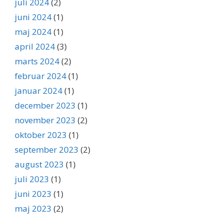
juli 2024
(2)
juni 2024
(1)
maj 2024
(1)
april 2024
(3)
marts 2024
(2)
februar 2024
(1)
januar 2024
(1)
december 2023
(1)
november 2023
(2)
oktober 2023
(1)
september 2023
(2)
august 2023
(1)
juli 2023
(1)
juni 2023
(1)
maj 2023
(2)