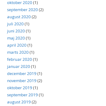
oktober 2020
(1)
september 2020
(2)
august 2020
(2)
juli 2020
(1)
juni 2020
(1)
maj 2020
(1)
april 2020
(1)
marts 2020
(1)
februar 2020
(1)
januar 2020
(1)
december 2019
(1)
november 2019
(2)
oktober 2019
(1)
september 2019
(1)
august 2019
(2)