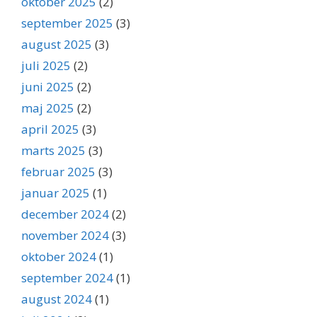
oktober 2025
(2)
september 2025
(3)
august 2025
(3)
juli 2025
(2)
juni 2025
(2)
maj 2025
(2)
april 2025
(3)
marts 2025
(3)
februar 2025
(3)
januar 2025
(1)
december 2024
(2)
november 2024
(3)
oktober 2024
(1)
september 2024
(1)
august 2024
(1)