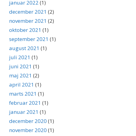
januar 2022
(1)
december 2021
(2)
november 2021
(2)
oktober 2021
(1)
september 2021
(1)
august 2021
(1)
juli 2021
(1)
juni 2021
(1)
maj 2021
(2)
april 2021
(1)
marts 2021
(1)
februar 2021
(1)
januar 2021
(1)
december 2020
(1)
november 2020
(1)