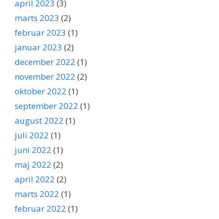
april 2023
(3)
marts 2023
(2)
februar 2023
(1)
januar 2023
(2)
december 2022
(1)
november 2022
(2)
oktober 2022
(1)
september 2022
(1)
august 2022
(1)
juli 2022
(1)
juni 2022
(1)
maj 2022
(2)
april 2022
(2)
marts 2022
(1)
februar 2022
(1)