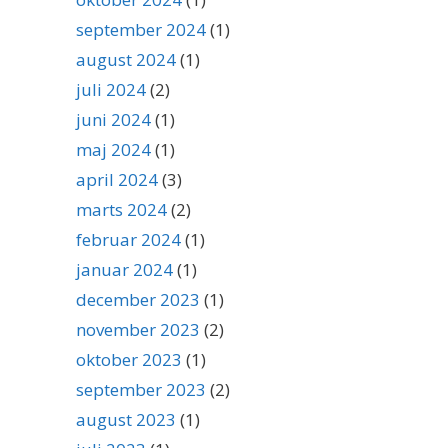
september 2024
(1)
august 2024
(1)
juli 2024
(2)
juni 2024
(1)
maj 2024
(1)
april 2024
(3)
marts 2024
(2)
februar 2024
(1)
januar 2024
(1)
december 2023
(1)
november 2023
(2)
oktober 2023
(1)
september 2023
(2)
august 2023
(1)