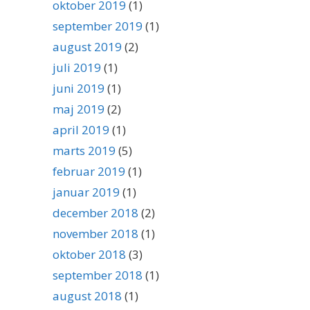
oktober 2019
(1)
september 2019
(1)
august 2019
(2)
juli 2019
(1)
juni 2019
(1)
maj 2019
(2)
april 2019
(1)
marts 2019
(5)
februar 2019
(1)
januar 2019
(1)
december 2018
(2)
november 2018
(1)
oktober 2018
(3)
september 2018
(1)
august 2018
(1)