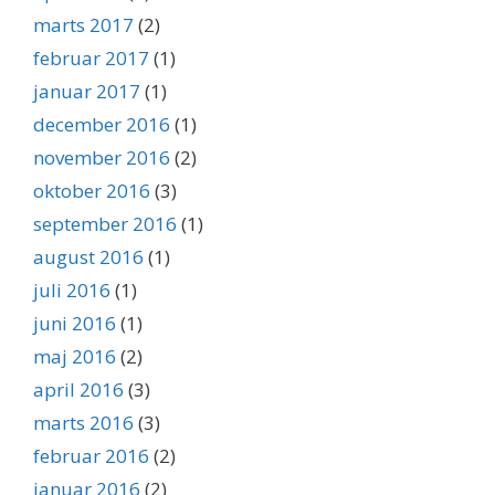
marts 2017
(2)
februar 2017
(1)
januar 2017
(1)
december 2016
(1)
november 2016
(2)
oktober 2016
(3)
september 2016
(1)
august 2016
(1)
juli 2016
(1)
juni 2016
(1)
maj 2016
(2)
april 2016
(3)
marts 2016
(3)
februar 2016
(2)
januar 2016
(2)