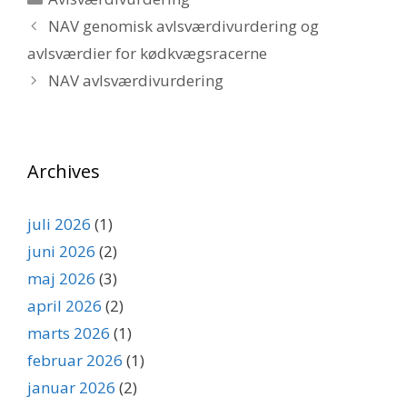
NAV genomisk avlsværdivurdering og
avlsværdier for kødkvægsracerne
NAV avlsværdivurdering
Archives
juli 2026
(1)
juni 2026
(2)
maj 2026
(3)
april 2026
(2)
marts 2026
(1)
februar 2026
(1)
januar 2026
(2)