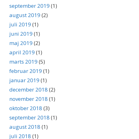
september 2019
(1)
august 2019
(2)
juli 2019
(1)
juni 2019
(1)
maj 2019
(2)
april 2019
(1)
marts 2019
(5)
februar 2019
(1)
januar 2019
(1)
december 2018
(2)
november 2018
(1)
oktober 2018
(3)
september 2018
(1)
august 2018
(1)
juli 2018
(1)