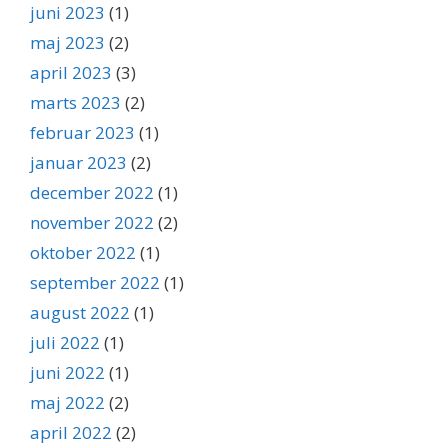
juni 2023
(1)
maj 2023
(2)
april 2023
(3)
marts 2023
(2)
februar 2023
(1)
januar 2023
(2)
december 2022
(1)
november 2022
(2)
oktober 2022
(1)
september 2022
(1)
august 2022
(1)
juli 2022
(1)
juni 2022
(1)
maj 2022
(2)
april 2022
(2)