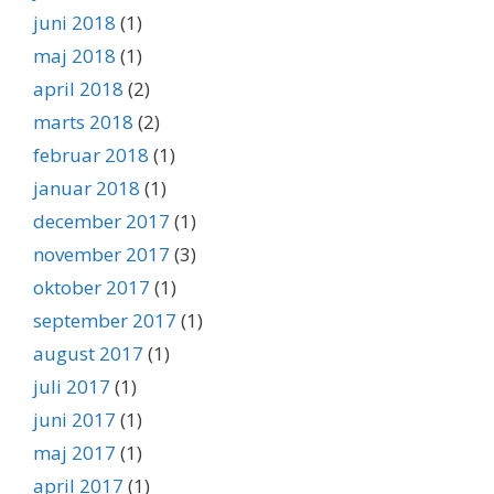
juni 2018
(1)
maj 2018
(1)
april 2018
(2)
marts 2018
(2)
februar 2018
(1)
januar 2018
(1)
december 2017
(1)
november 2017
(3)
oktober 2017
(1)
september 2017
(1)
august 2017
(1)
juli 2017
(1)
juni 2017
(1)
maj 2017
(1)
april 2017
(1)