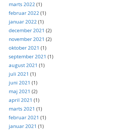
marts 2022
(1)
februar 2022
(1)
januar 2022
(1)
december 2021
(2)
november 2021
(2)
oktober 2021
(1)
september 2021
(1)
august 2021
(1)
juli 2021
(1)
juni 2021
(1)
maj 2021
(2)
april 2021
(1)
marts 2021
(1)
februar 2021
(1)
januar 2021
(1)