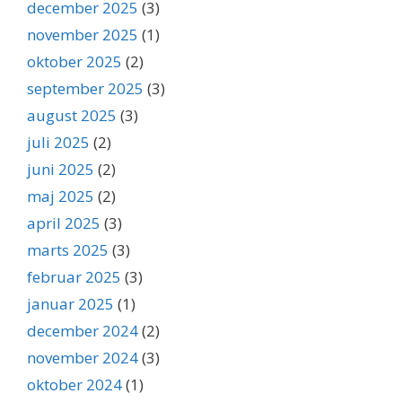
december 2025
(3)
november 2025
(1)
oktober 2025
(2)
september 2025
(3)
august 2025
(3)
juli 2025
(2)
juni 2025
(2)
maj 2025
(2)
april 2025
(3)
marts 2025
(3)
februar 2025
(3)
januar 2025
(1)
december 2024
(2)
november 2024
(3)
oktober 2024
(1)