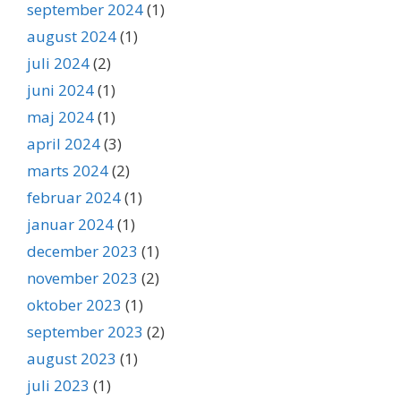
september 2024
(1)
august 2024
(1)
juli 2024
(2)
juni 2024
(1)
maj 2024
(1)
april 2024
(3)
marts 2024
(2)
februar 2024
(1)
januar 2024
(1)
december 2023
(1)
november 2023
(2)
oktober 2023
(1)
september 2023
(2)
august 2023
(1)
juli 2023
(1)