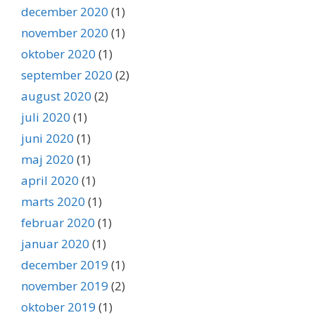
december 2020
(1)
november 2020
(1)
oktober 2020
(1)
september 2020
(2)
august 2020
(2)
juli 2020
(1)
juni 2020
(1)
maj 2020
(1)
april 2020
(1)
marts 2020
(1)
februar 2020
(1)
januar 2020
(1)
december 2019
(1)
november 2019
(2)
oktober 2019
(1)