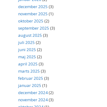
december 2025
(3)
november 2025
(1)
oktober 2025
(2)
september 2025
(3)
august 2025
(3)
juli 2025
(2)
juni 2025
(2)
maj 2025
(2)
april 2025
(3)
marts 2025
(3)
februar 2025
(3)
januar 2025
(1)
december 2024
(2)
november 2024
(3)
oktober 2024
(1)