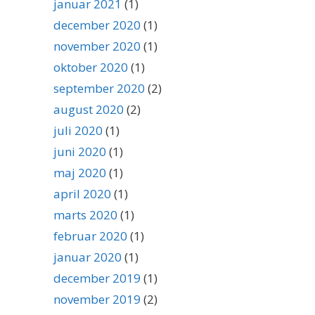
januar 2021
(1)
december 2020
(1)
november 2020
(1)
oktober 2020
(1)
september 2020
(2)
august 2020
(2)
juli 2020
(1)
juni 2020
(1)
maj 2020
(1)
april 2020
(1)
marts 2020
(1)
februar 2020
(1)
januar 2020
(1)
december 2019
(1)
november 2019
(2)