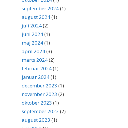
september 2024
(1)
august 2024
(1)
juli 2024
(2)
juni 2024
(1)
maj 2024
(1)
april 2024
(3)
marts 2024
(2)
februar 2024
(1)
januar 2024
(1)
december 2023
(1)
november 2023
(2)
oktober 2023
(1)
september 2023
(2)
august 2023
(1)