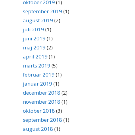
oktober 2019
(1)
september 2019
(1)
august 2019
(2)
juli 2019
(1)
juni 2019
(1)
maj 2019
(2)
april 2019
(1)
marts 2019
(5)
februar 2019
(1)
januar 2019
(1)
december 2018
(2)
november 2018
(1)
oktober 2018
(3)
september 2018
(1)
august 2018
(1)