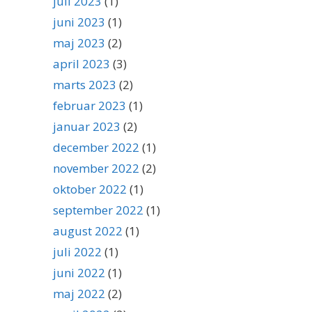
juli 2023
(1)
juni 2023
(1)
maj 2023
(2)
april 2023
(3)
marts 2023
(2)
februar 2023
(1)
januar 2023
(2)
december 2022
(1)
november 2022
(2)
oktober 2022
(1)
september 2022
(1)
august 2022
(1)
juli 2022
(1)
juni 2022
(1)
maj 2022
(2)