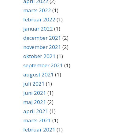
april 2022
(2)
marts 2022
(1)
februar 2022
(1)
januar 2022
(1)
december 2021
(2)
november 2021
(2)
oktober 2021
(1)
september 2021
(1)
august 2021
(1)
juli 2021
(1)
juni 2021
(1)
maj 2021
(2)
april 2021
(1)
marts 2021
(1)
februar 2021
(1)