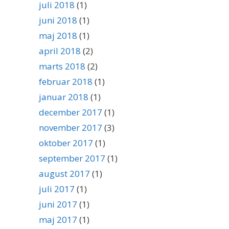
juli 2018
(1)
juni 2018
(1)
maj 2018
(1)
april 2018
(2)
marts 2018
(2)
februar 2018
(1)
januar 2018
(1)
december 2017
(1)
november 2017
(3)
oktober 2017
(1)
september 2017
(1)
august 2017
(1)
juli 2017
(1)
juni 2017
(1)
maj 2017
(1)