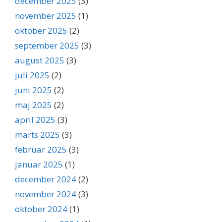
december 2025
(3)
november 2025
(1)
oktober 2025
(2)
september 2025
(3)
august 2025
(3)
juli 2025
(2)
juni 2025
(2)
maj 2025
(2)
april 2025
(3)
marts 2025
(3)
februar 2025
(3)
januar 2025
(1)
december 2024
(2)
november 2024
(3)
oktober 2024
(1)