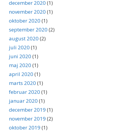
december 2020
(1)
november 2020
(1)
oktober 2020
(1)
september 2020
(2)
august 2020
(2)
juli 2020
(1)
juni 2020
(1)
maj 2020
(1)
april 2020
(1)
marts 2020
(1)
februar 2020
(1)
januar 2020
(1)
december 2019
(1)
november 2019
(2)
oktober 2019
(1)