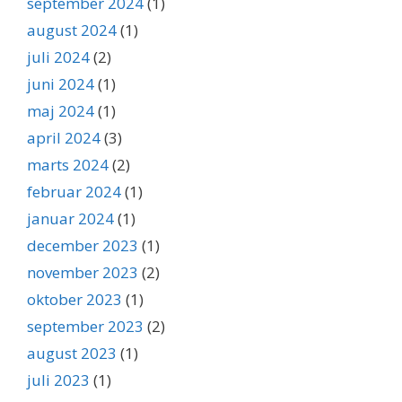
september 2024
(1)
august 2024
(1)
juli 2024
(2)
juni 2024
(1)
maj 2024
(1)
april 2024
(3)
marts 2024
(2)
februar 2024
(1)
januar 2024
(1)
december 2023
(1)
november 2023
(2)
oktober 2023
(1)
september 2023
(2)
august 2023
(1)
juli 2023
(1)