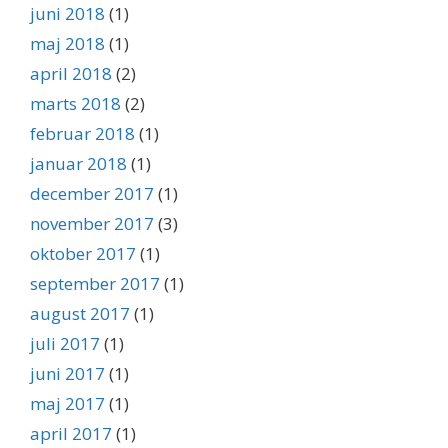
juni 2018
(1)
maj 2018
(1)
april 2018
(2)
marts 2018
(2)
februar 2018
(1)
januar 2018
(1)
december 2017
(1)
november 2017
(3)
oktober 2017
(1)
september 2017
(1)
august 2017
(1)
juli 2017
(1)
juni 2017
(1)
maj 2017
(1)
april 2017
(1)