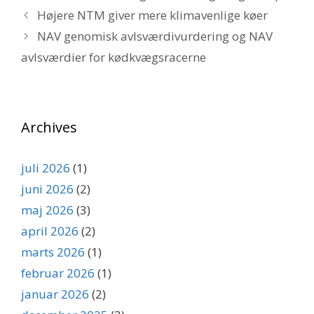
Højere NTM giver mere klimavenlige køer
NAV genomisk avlsværdivurdering og NAV
avlsværdier for kødkvægsracerne
Archives
juli 2026
(1)
juni 2026
(2)
maj 2026
(3)
april 2026
(2)
marts 2026
(1)
februar 2026
(1)
januar 2026
(2)