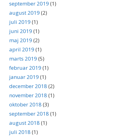
september 2019
(1)
august 2019
(2)
juli 2019
(1)
juni 2019
(1)
maj 2019
(2)
april 2019
(1)
marts 2019
(5)
februar 2019
(1)
januar 2019
(1)
december 2018
(2)
november 2018
(1)
oktober 2018
(3)
september 2018
(1)
august 2018
(1)
juli 2018
(1)