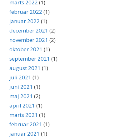
marts 2022
(1)
februar 2022
(1)
januar 2022
(1)
december 2021
(2)
november 2021
(2)
oktober 2021
(1)
september 2021
(1)
august 2021
(1)
juli 2021
(1)
juni 2021
(1)
maj 2021
(2)
april 2021
(1)
marts 2021
(1)
februar 2021
(1)
januar 2021
(1)