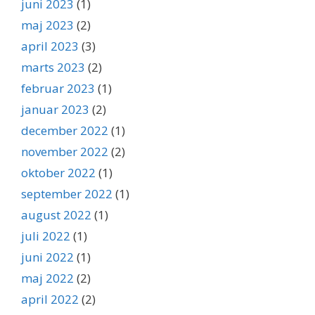
juni 2023
(1)
maj 2023
(2)
april 2023
(3)
marts 2023
(2)
februar 2023
(1)
januar 2023
(2)
december 2022
(1)
november 2022
(2)
oktober 2022
(1)
september 2022
(1)
august 2022
(1)
juli 2022
(1)
juni 2022
(1)
maj 2022
(2)
april 2022
(2)