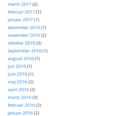
marts 2017
(2)
februar 2017
(1)
januar 2017
(1)
december 2016
(1)
november 2016
(2)
oktober 2016
(3)
september 2016
(1)
august 2016
(1)
juli 2016
(1)
juni 2016
(1)
maj 2016
(2)
april 2016
(3)
marts 2016
(3)
februar 2016
(2)
januar 2016
(2)