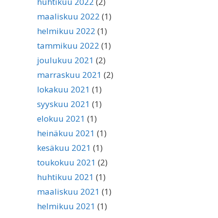
huhtikuu 2022
(2)
maaliskuu 2022
(1)
helmikuu 2022
(1)
tammikuu 2022
(1)
joulukuu 2021
(2)
marraskuu 2021
(2)
lokakuu 2021
(1)
syyskuu 2021
(1)
elokuu 2021
(1)
heinäkuu 2021
(1)
kesäkuu 2021
(1)
toukokuu 2021
(2)
huhtikuu 2021
(1)
maaliskuu 2021
(1)
helmikuu 2021
(1)