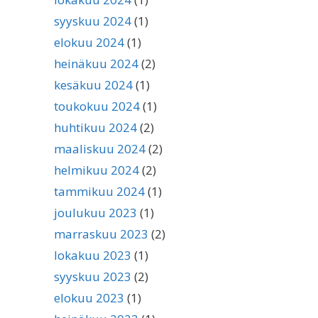
syyskuu 2024
(1)
elokuu 2024
(1)
heinäkuu 2024
(2)
kesäkuu 2024
(1)
toukokuu 2024
(1)
huhtikuu 2024
(2)
maaliskuu 2024
(2)
helmikuu 2024
(2)
tammikuu 2024
(1)
joulukuu 2023
(1)
marraskuu 2023
(2)
lokakuu 2023
(1)
syyskuu 2023
(2)
elokuu 2023
(1)