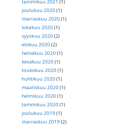
tammikuu 2021
(1)
joulukuu 2020
(1)
marraskuu 2020
(1)
lokakuu 2020
(1)
syyskuu 2020
(2)
elokuu 2020
(2)
heinäkuu 2020
(1)
kesäkuu 2020
(1)
toukokuu 2020
(1)
huhtikuu 2020
(1)
maaliskuu 2020
(1)
helmikuu 2020
(1)
tammikuu 2020
(1)
joulukuu 2019
(1)
marraskuu 2019
(2)