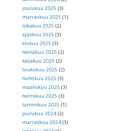
joulukuu 2025
(3)
marraskuu 2025
(1)
lokakuu 2025
(2)
syyskuu 2025
(3)
elokuu 2025
(3)
heinäkuu 2025
(2)
kesäkuu 2025
(2)
toukokuu 2025
(2)
huhtikuu 2025
(3)
maaliskuu 2025
(3)
helmikuu 2025
(3)
tammikuu 2025
(1)
joulukuu 2024
(2)
marraskuu 2024
(3)
lokakuu 2024
(1)