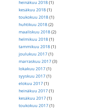
heinäkuu 2018
(1)
kesäkuu 2018
(1)
toukokuu 2018
(1)
huhtikuu 2018
(2)
maaliskuu 2018
(2)
helmikuu 2018
(1)
tammikuu 2018
(1)
joulukuu 2017
(1)
marraskuu 2017
(3)
lokakuu 2017
(1)
syyskuu 2017
(1)
elokuu 2017
(1)
heinäkuu 2017
(1)
kesäkuu 2017
(1)
toukokuu 2017
(1)