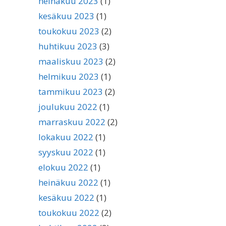
heinäkuu 2023
(1)
kesäkuu 2023
(1)
toukokuu 2023
(2)
huhtikuu 2023
(3)
maaliskuu 2023
(2)
helmikuu 2023
(1)
tammikuu 2023
(2)
joulukuu 2022
(1)
marraskuu 2022
(2)
lokakuu 2022
(1)
syyskuu 2022
(1)
elokuu 2022
(1)
heinäkuu 2022
(1)
kesäkuu 2022
(1)
toukokuu 2022
(2)