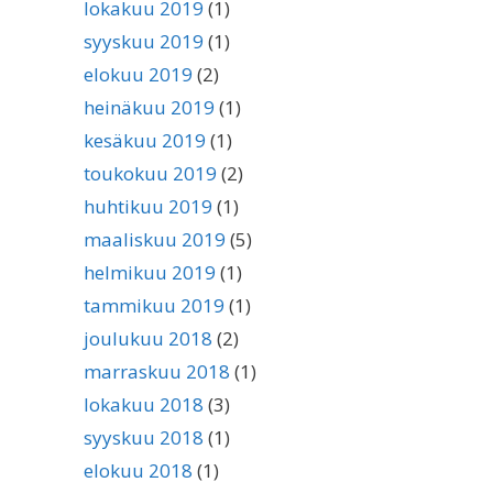
lokakuu 2019
(1)
syyskuu 2019
(1)
elokuu 2019
(2)
heinäkuu 2019
(1)
kesäkuu 2019
(1)
toukokuu 2019
(2)
huhtikuu 2019
(1)
maaliskuu 2019
(5)
helmikuu 2019
(1)
tammikuu 2019
(1)
joulukuu 2018
(2)
marraskuu 2018
(1)
lokakuu 2018
(3)
syyskuu 2018
(1)
elokuu 2018
(1)