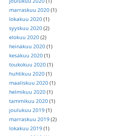
joulukuu 2020
(1)
marraskuu 2020
(1)
lokakuu 2020
(1)
syyskuu 2020
(2)
elokuu 2020
(2)
heinäkuu 2020
(1)
kesäkuu 2020
(1)
toukokuu 2020
(1)
huhtikuu 2020
(1)
maaliskuu 2020
(1)
helmikuu 2020
(1)
tammikuu 2020
(1)
joulukuu 2019
(1)
marraskuu 2019
(2)
lokakuu 2019
(1)