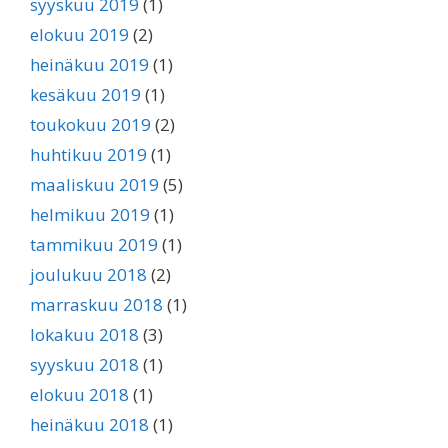
syyskuu 2019
(1)
elokuu 2019
(2)
heinäkuu 2019
(1)
kesäkuu 2019
(1)
toukokuu 2019
(2)
huhtikuu 2019
(1)
maaliskuu 2019
(5)
helmikuu 2019
(1)
tammikuu 2019
(1)
joulukuu 2018
(2)
marraskuu 2018
(1)
lokakuu 2018
(3)
syyskuu 2018
(1)
elokuu 2018
(1)
heinäkuu 2018
(1)