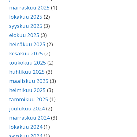
marraskuu 2025
(1)
lokakuu 2025
(2)
syyskuu 2025
(3)
elokuu 2025
(3)
heinäkuu 2025
(2)
kesäkuu 2025
(2)
toukokuu 2025
(2)
huhtikuu 2025
(3)
maaliskuu 2025
(3)
helmikuu 2025
(3)
tammikuu 2025
(1)
joulukuu 2024
(2)
marraskuu 2024
(3)
lokakuu 2024
(1)
syyskuu 2024
(1)