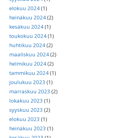
elokuu 2024
(1)
heinäkuu 2024
(2)
kesäkuu 2024
(1)
toukokuu 2024
(1)
huhtikuu 2024
(2)
maaliskuu 2024
(2)
helmikuu 2024
(2)
tammikuu 2024
(1)
joulukuu 2023
(1)
marraskuu 2023
(2)
lokakuu 2023
(1)
syyskuu 2023
(2)
elokuu 2023
(1)
heinäkuu 2023
(1)
kesäkuu 2023
(1)