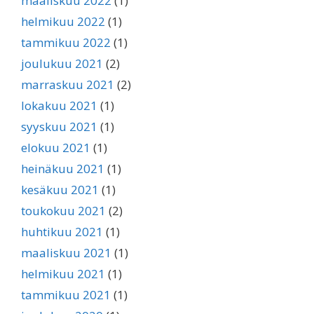
maaliskuu 2022
(1)
helmikuu 2022
(1)
tammikuu 2022
(1)
joulukuu 2021
(2)
marraskuu 2021
(2)
lokakuu 2021
(1)
syyskuu 2021
(1)
elokuu 2021
(1)
heinäkuu 2021
(1)
kesäkuu 2021
(1)
toukokuu 2021
(2)
huhtikuu 2021
(1)
maaliskuu 2021
(1)
helmikuu 2021
(1)
tammikuu 2021
(1)