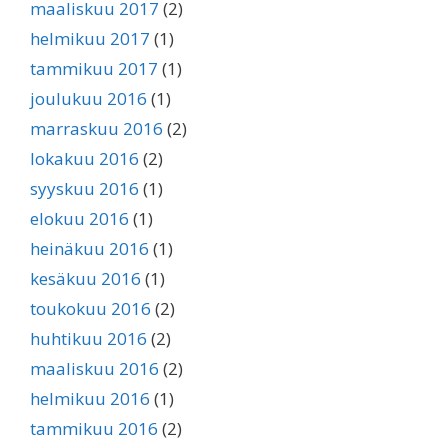
maaliskuu 2017
(2)
helmikuu 2017
(1)
tammikuu 2017
(1)
joulukuu 2016
(1)
marraskuu 2016
(2)
lokakuu 2016
(2)
syyskuu 2016
(1)
elokuu 2016
(1)
heinäkuu 2016
(1)
kesäkuu 2016
(1)
toukokuu 2016
(2)
huhtikuu 2016
(2)
maaliskuu 2016
(2)
helmikuu 2016
(1)
tammikuu 2016
(2)