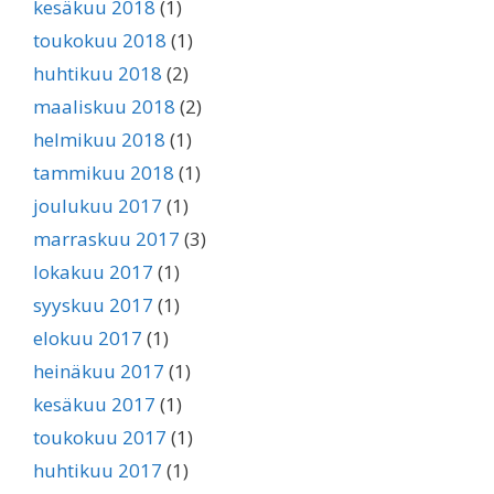
kesäkuu 2018
(1)
toukokuu 2018
(1)
huhtikuu 2018
(2)
maaliskuu 2018
(2)
helmikuu 2018
(1)
tammikuu 2018
(1)
joulukuu 2017
(1)
marraskuu 2017
(3)
lokakuu 2017
(1)
syyskuu 2017
(1)
elokuu 2017
(1)
heinäkuu 2017
(1)
kesäkuu 2017
(1)
toukokuu 2017
(1)
huhtikuu 2017
(1)