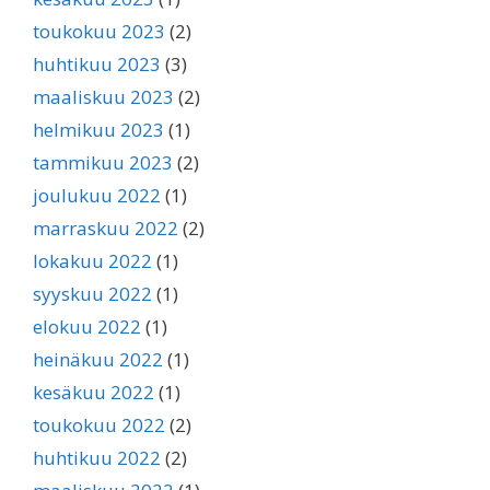
toukokuu 2023
(2)
huhtikuu 2023
(3)
maaliskuu 2023
(2)
helmikuu 2023
(1)
tammikuu 2023
(2)
joulukuu 2022
(1)
marraskuu 2022
(2)
lokakuu 2022
(1)
syyskuu 2022
(1)
elokuu 2022
(1)
heinäkuu 2022
(1)
kesäkuu 2022
(1)
toukokuu 2022
(2)
huhtikuu 2022
(2)