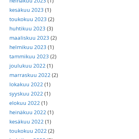
heinäkuu 2023
(1)
kesäkuu 2023
(1)
toukokuu 2023
(2)
huhtikuu 2023
(3)
maaliskuu 2023
(2)
helmikuu 2023
(1)
tammikuu 2023
(2)
joulukuu 2022
(1)
marraskuu 2022
(2)
lokakuu 2022
(1)
syyskuu 2022
(1)
elokuu 2022
(1)
heinäkuu 2022
(1)
kesäkuu 2022
(1)
toukokuu 2022
(2)