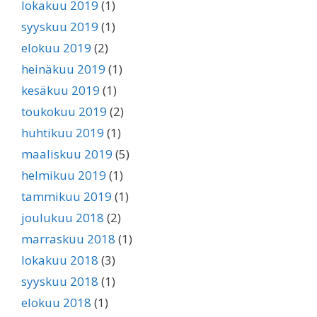
lokakuu 2019
(1)
syyskuu 2019
(1)
elokuu 2019
(2)
heinäkuu 2019
(1)
kesäkuu 2019
(1)
toukokuu 2019
(2)
huhtikuu 2019
(1)
maaliskuu 2019
(5)
helmikuu 2019
(1)
tammikuu 2019
(1)
joulukuu 2018
(2)
marraskuu 2018
(1)
lokakuu 2018
(3)
syyskuu 2018
(1)
elokuu 2018
(1)