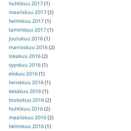
huhtikuu 2017
(1)
maaliskuu 2017
(2)
helmikuu 2017
(1)
tammikuu 2017
(1)
joulukuu 2016
(1)
marraskuu 2016
(2)
lokakuu 2016
(2)
syyskuu 2016
(1)
elokuu 2016
(1)
heinäkuu 2016
(1)
kesäkuu 2016
(1)
toukokuu 2016
(2)
huhtikuu 2016
(2)
maaliskuu 2016
(2)
helmikuu 2016
(1)