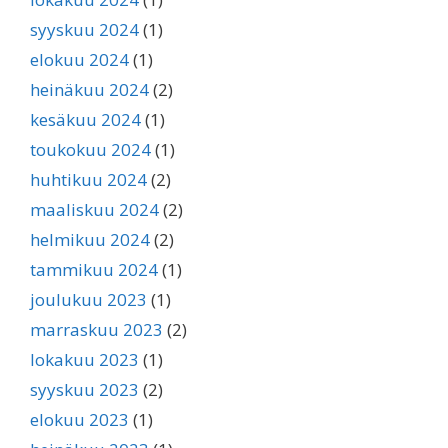
syyskuu 2024
(1)
elokuu 2024
(1)
heinäkuu 2024
(2)
kesäkuu 2024
(1)
toukokuu 2024
(1)
huhtikuu 2024
(2)
maaliskuu 2024
(2)
helmikuu 2024
(2)
tammikuu 2024
(1)
joulukuu 2023
(1)
marraskuu 2023
(2)
lokakuu 2023
(1)
syyskuu 2023
(2)
elokuu 2023
(1)