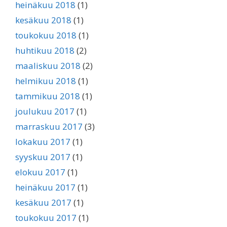
heinäkuu 2018
(1)
kesäkuu 2018
(1)
toukokuu 2018
(1)
huhtikuu 2018
(2)
maaliskuu 2018
(2)
helmikuu 2018
(1)
tammikuu 2018
(1)
joulukuu 2017
(1)
marraskuu 2017
(3)
lokakuu 2017
(1)
syyskuu 2017
(1)
elokuu 2017
(1)
heinäkuu 2017
(1)
kesäkuu 2017
(1)
toukokuu 2017
(1)