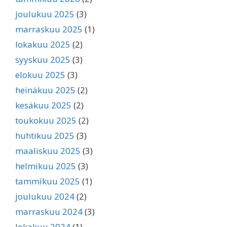
joulukuu 2025
(3)
marraskuu 2025
(1)
lokakuu 2025
(2)
syyskuu 2025
(3)
elokuu 2025
(3)
heinäkuu 2025
(2)
kesäkuu 2025
(2)
toukokuu 2025
(2)
huhtikuu 2025
(3)
maaliskuu 2025
(3)
helmikuu 2025
(3)
tammikuu 2025
(1)
joulukuu 2024
(2)
marraskuu 2024
(3)
lokakuu 2024
(1)