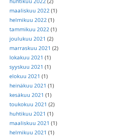
huhtikuu 2022
(2)
maaliskuu 2022
(1)
helmikuu 2022
(1)
tammikuu 2022
(1)
joulukuu 2021
(2)
marraskuu 2021
(2)
lokakuu 2021
(1)
syyskuu 2021
(1)
elokuu 2021
(1)
heinäkuu 2021
(1)
kesäkuu 2021
(1)
toukokuu 2021
(2)
huhtikuu 2021
(1)
maaliskuu 2021
(1)
helmikuu 2021
(1)