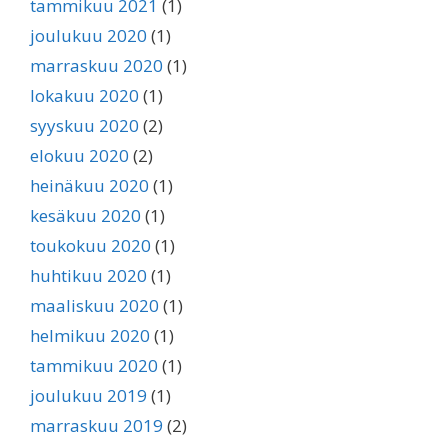
tammikuu 2021
(1)
joulukuu 2020
(1)
marraskuu 2020
(1)
lokakuu 2020
(1)
syyskuu 2020
(2)
elokuu 2020
(2)
heinäkuu 2020
(1)
kesäkuu 2020
(1)
toukokuu 2020
(1)
huhtikuu 2020
(1)
maaliskuu 2020
(1)
helmikuu 2020
(1)
tammikuu 2020
(1)
joulukuu 2019
(1)
marraskuu 2019
(2)