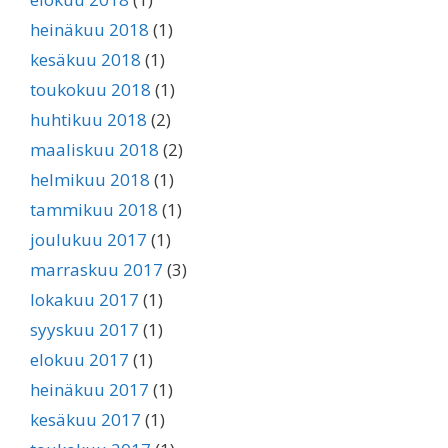
heinäkuu 2018
(1)
kesäkuu 2018
(1)
toukokuu 2018
(1)
huhtikuu 2018
(2)
maaliskuu 2018
(2)
helmikuu 2018
(1)
tammikuu 2018
(1)
joulukuu 2017
(1)
marraskuu 2017
(3)
lokakuu 2017
(1)
syyskuu 2017
(1)
elokuu 2017
(1)
heinäkuu 2017
(1)
kesäkuu 2017
(1)