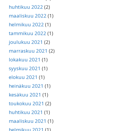
huhtikuu 2022
(2)
maaliskuu 2022
(1)
helmikuu 2022
(1)
tammikuu 2022
(1)
joulukuu 2021
(2)
marraskuu 2021
(2)
lokakuu 2021
(1)
syyskuu 2021
(1)
elokuu 2021
(1)
heinäkuu 2021
(1)
kesäkuu 2021
(1)
toukokuu 2021
(2)
huhtikuu 2021
(1)
maaliskuu 2021
(1)
helmikuu 2021
(1)