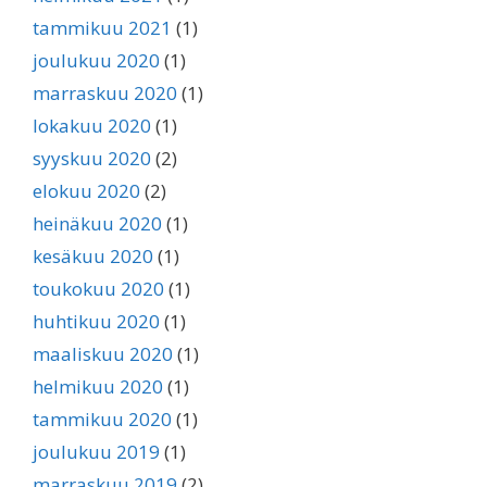
tammikuu 2021
(1)
joulukuu 2020
(1)
marraskuu 2020
(1)
lokakuu 2020
(1)
syyskuu 2020
(2)
elokuu 2020
(2)
heinäkuu 2020
(1)
kesäkuu 2020
(1)
toukokuu 2020
(1)
huhtikuu 2020
(1)
maaliskuu 2020
(1)
helmikuu 2020
(1)
tammikuu 2020
(1)
joulukuu 2019
(1)
marraskuu 2019
(2)