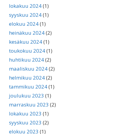
lokakuu 2024
(1)
syyskuu 2024
(1)
elokuu 2024
(1)
heinäkuu 2024
(2)
kesäkuu 2024
(1)
toukokuu 2024
(1)
huhtikuu 2024
(2)
maaliskuu 2024
(2)
helmikuu 2024
(2)
tammikuu 2024
(1)
joulukuu 2023
(1)
marraskuu 2023
(2)
lokakuu 2023
(1)
syyskuu 2023
(2)
elokuu 2023
(1)