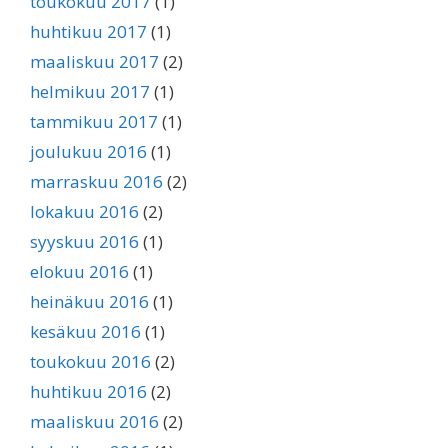
toukokuu 2017
(1)
huhtikuu 2017
(1)
maaliskuu 2017
(2)
helmikuu 2017
(1)
tammikuu 2017
(1)
joulukuu 2016
(1)
marraskuu 2016
(2)
lokakuu 2016
(2)
syyskuu 2016
(1)
elokuu 2016
(1)
heinäkuu 2016
(1)
kesäkuu 2016
(1)
toukokuu 2016
(2)
huhtikuu 2016
(2)
maaliskuu 2016
(2)