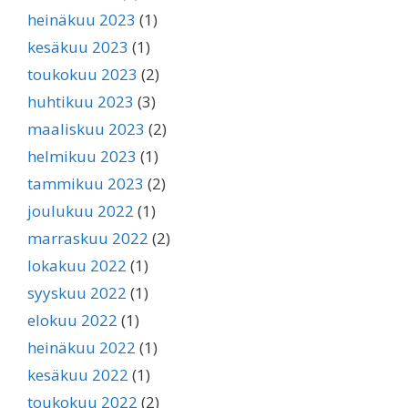
heinäkuu 2023
(1)
kesäkuu 2023
(1)
toukokuu 2023
(2)
huhtikuu 2023
(3)
maaliskuu 2023
(2)
helmikuu 2023
(1)
tammikuu 2023
(2)
joulukuu 2022
(1)
marraskuu 2022
(2)
lokakuu 2022
(1)
syyskuu 2022
(1)
elokuu 2022
(1)
heinäkuu 2022
(1)
kesäkuu 2022
(1)
toukokuu 2022
(2)