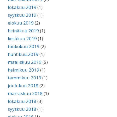
lokakuu 2019
(1)
syyskuu 2019
(1)
elokuu 2019
(2)
heinäkuu 2019
(1)
kesäkuu 2019
(1)
toukokuu 2019
(2)
huhtikuu 2019
(1)
maaliskuu 2019
(5)
helmikuu 2019
(1)
tammikuu 2019
(1)
joulukuu 2018
(2)
marraskuu 2018
(1)
lokakuu 2018
(3)
syyskuu 2018
(1)
elokuu 2018
(1)