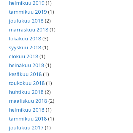
helmikuu 2019
(1)
tammikuu 2019
(1)
joulukuu 2018
(2)
marraskuu 2018
(1)
lokakuu 2018
(3)
syyskuu 2018
(1)
elokuu 2018
(1)
heinäkuu 2018
(1)
kesäkuu 2018
(1)
toukokuu 2018
(1)
huhtikuu 2018
(2)
maaliskuu 2018
(2)
helmikuu 2018
(1)
tammikuu 2018
(1)
joulukuu 2017
(1)