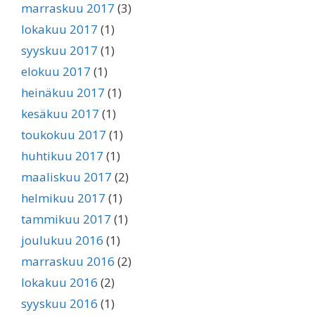
marraskuu 2017
(3)
lokakuu 2017
(1)
syyskuu 2017
(1)
elokuu 2017
(1)
heinäkuu 2017
(1)
kesäkuu 2017
(1)
toukokuu 2017
(1)
huhtikuu 2017
(1)
maaliskuu 2017
(2)
helmikuu 2017
(1)
tammikuu 2017
(1)
joulukuu 2016
(1)
marraskuu 2016
(2)
lokakuu 2016
(2)
syyskuu 2016
(1)