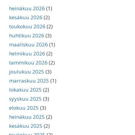
heinäkuu 2026
(1)
kesäkuu 2026
(2)
toukokuu 2026
(2)
huhtikuu 2026
(3)
maaliskuu 2026
(1)
helmikuu 2026
(2)
tammikuu 2026
(2)
joulukuu 2025
(3)
marraskuu 2025
(1)
lokakuu 2025
(2)
syyskuu 2025
(3)
elokuu 2025
(3)
heinäkuu 2025
(2)
kesäkuu 2025
(2)
toukokuu 2025
(2)