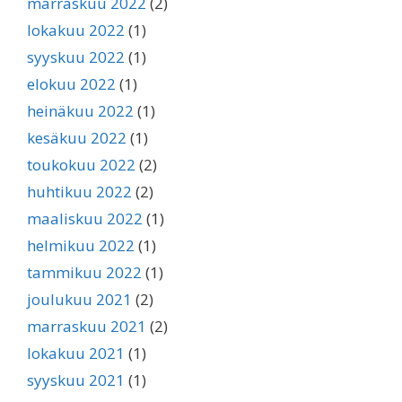
marraskuu 2022
(2)
lokakuu 2022
(1)
syyskuu 2022
(1)
elokuu 2022
(1)
heinäkuu 2022
(1)
kesäkuu 2022
(1)
toukokuu 2022
(2)
huhtikuu 2022
(2)
maaliskuu 2022
(1)
helmikuu 2022
(1)
tammikuu 2022
(1)
joulukuu 2021
(2)
marraskuu 2021
(2)
lokakuu 2021
(1)
syyskuu 2021
(1)