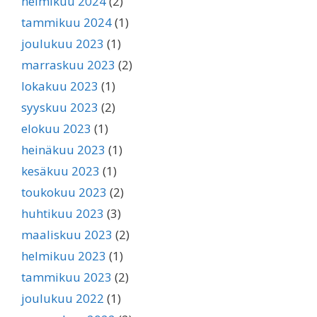
helmikuu 2024
(2)
tammikuu 2024
(1)
joulukuu 2023
(1)
marraskuu 2023
(2)
lokakuu 2023
(1)
syyskuu 2023
(2)
elokuu 2023
(1)
heinäkuu 2023
(1)
kesäkuu 2023
(1)
toukokuu 2023
(2)
huhtikuu 2023
(3)
maaliskuu 2023
(2)
helmikuu 2023
(1)
tammikuu 2023
(2)
joulukuu 2022
(1)