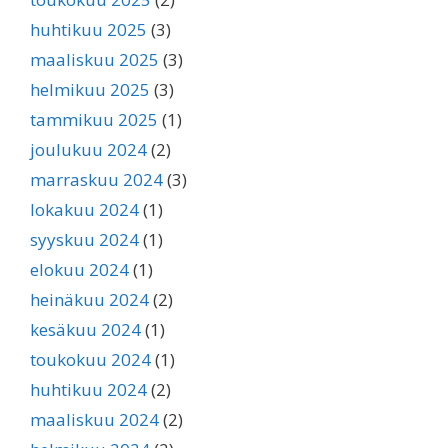
huhtikuu 2025
(3)
maaliskuu 2025
(3)
helmikuu 2025
(3)
tammikuu 2025
(1)
joulukuu 2024
(2)
marraskuu 2024
(3)
lokakuu 2024
(1)
syyskuu 2024
(1)
elokuu 2024
(1)
heinäkuu 2024
(2)
kesäkuu 2024
(1)
toukokuu 2024
(1)
huhtikuu 2024
(2)
maaliskuu 2024
(2)