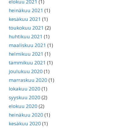
elokuu 2021
(1)
heinäkuu 2021
(1)
kesäkuu 2021
(1)
toukokuu 2021
(2)
huhtikuu 2021
(1)
maaliskuu 2021
(1)
helmikuu 2021
(1)
tammikuu 2021
(1)
joulukuu 2020
(1)
marraskuu 2020
(1)
lokakuu 2020
(1)
syyskuu 2020
(2)
elokuu 2020
(2)
heinäkuu 2020
(1)
kesäkuu 2020
(1)