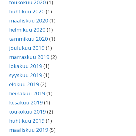
toukokuu 2020
(1)
huhtikuu 2020
(1)
maaliskuu 2020
(1)
helmikuu 2020
(1)
tammikuu 2020
(1)
joulukuu 2019
(1)
marraskuu 2019
(2)
lokakuu 2019
(1)
syyskuu 2019
(1)
elokuu 2019
(2)
heinäkuu 2019
(1)
kesäkuu 2019
(1)
toukokuu 2019
(2)
huhtikuu 2019
(1)
maaliskuu 2019
(5)