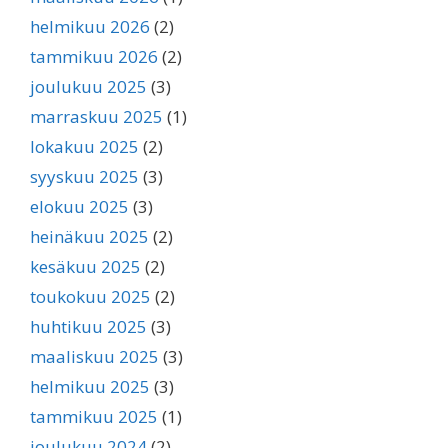
helmikuu 2026
(2)
tammikuu 2026
(2)
joulukuu 2025
(3)
marraskuu 2025
(1)
lokakuu 2025
(2)
syyskuu 2025
(3)
elokuu 2025
(3)
heinäkuu 2025
(2)
kesäkuu 2025
(2)
toukokuu 2025
(2)
huhtikuu 2025
(3)
maaliskuu 2025
(3)
helmikuu 2025
(3)
tammikuu 2025
(1)
joulukuu 2024
(2)