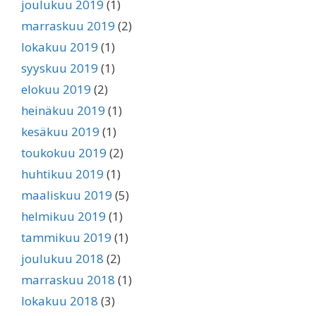
joulukuu 2019
(1)
marraskuu 2019
(2)
lokakuu 2019
(1)
syyskuu 2019
(1)
elokuu 2019
(2)
heinäkuu 2019
(1)
kesäkuu 2019
(1)
toukokuu 2019
(2)
huhtikuu 2019
(1)
maaliskuu 2019
(5)
helmikuu 2019
(1)
tammikuu 2019
(1)
joulukuu 2018
(2)
marraskuu 2018
(1)
lokakuu 2018
(3)