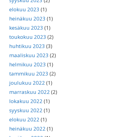
syyskuu 2023
(2)
elokuu 2023
(1)
heinäkuu 2023
(1)
kesäkuu 2023
(1)
toukokuu 2023
(2)
huhtikuu 2023
(3)
maaliskuu 2023
(2)
helmikuu 2023
(1)
tammikuu 2023
(2)
joulukuu 2022
(1)
marraskuu 2022
(2)
lokakuu 2022
(1)
syyskuu 2022
(1)
elokuu 2022
(1)
heinäkuu 2022
(1)