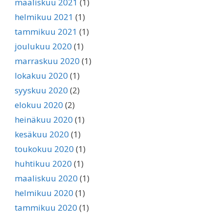
maaliskuu 2021
(1)
helmikuu 2021
(1)
tammikuu 2021
(1)
joulukuu 2020
(1)
marraskuu 2020
(1)
lokakuu 2020
(1)
syyskuu 2020
(2)
elokuu 2020
(2)
heinäkuu 2020
(1)
kesäkuu 2020
(1)
toukokuu 2020
(1)
huhtikuu 2020
(1)
maaliskuu 2020
(1)
helmikuu 2020
(1)
tammikuu 2020
(1)