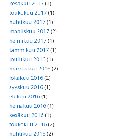
kesäkuu 2017
(1)
toukokuu 2017
(1)
huhtikuu 2017
(1)
maaliskuu 2017
(2)
helmikuu 2017
(1)
tammikuu 2017
(1)
joulukuu 2016
(1)
marraskuu 2016
(2)
lokakuu 2016
(2)
syyskuu 2016
(1)
elokuu 2016
(1)
heinäkuu 2016
(1)
kesäkuu 2016
(1)
toukokuu 2016
(2)
huhtikuu 2016
(2)