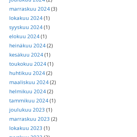
marraskuu 2024
(3)
lokakuu 2024
(1)
syyskuu 2024
(1)
elokuu 2024
(1)
heinäkuu 2024
(2)
kesäkuu 2024
(1)
toukokuu 2024
(1)
huhtikuu 2024
(2)
maaliskuu 2024
(2)
helmikuu 2024
(2)
tammikuu 2024
(1)
joulukuu 2023
(1)
marraskuu 2023
(2)
lokakuu 2023
(1)