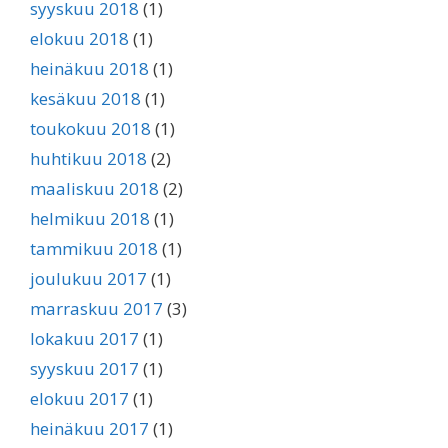
syyskuu 2018
(1)
elokuu 2018
(1)
heinäkuu 2018
(1)
kesäkuu 2018
(1)
toukokuu 2018
(1)
huhtikuu 2018
(2)
maaliskuu 2018
(2)
helmikuu 2018
(1)
tammikuu 2018
(1)
joulukuu 2017
(1)
marraskuu 2017
(3)
lokakuu 2017
(1)
syyskuu 2017
(1)
elokuu 2017
(1)
heinäkuu 2017
(1)