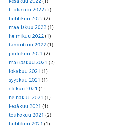
kesäkuu 2022
(1)
toukokuu 2022
(2)
huhtikuu 2022
(2)
maaliskuu 2022
(1)
helmikuu 2022
(1)
tammikuu 2022
(1)
joulukuu 2021
(2)
marraskuu 2021
(2)
lokakuu 2021
(1)
syyskuu 2021
(1)
elokuu 2021
(1)
heinäkuu 2021
(1)
kesäkuu 2021
(1)
toukokuu 2021
(2)
huhtikuu 2021
(1)