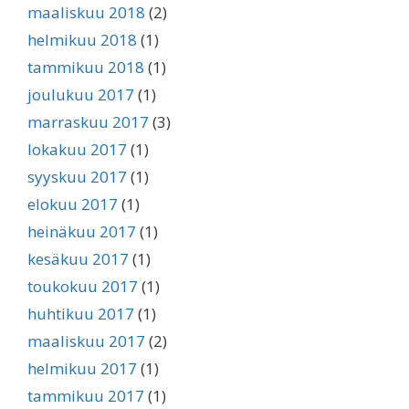
maaliskuu 2018
(2)
helmikuu 2018
(1)
tammikuu 2018
(1)
joulukuu 2017
(1)
marraskuu 2017
(3)
lokakuu 2017
(1)
syyskuu 2017
(1)
elokuu 2017
(1)
heinäkuu 2017
(1)
kesäkuu 2017
(1)
toukokuu 2017
(1)
huhtikuu 2017
(1)
maaliskuu 2017
(2)
helmikuu 2017
(1)
tammikuu 2017
(1)