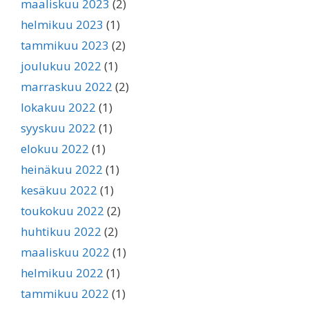
maaliskuu 2023
(2)
helmikuu 2023
(1)
tammikuu 2023
(2)
joulukuu 2022
(1)
marraskuu 2022
(2)
lokakuu 2022
(1)
syyskuu 2022
(1)
elokuu 2022
(1)
heinäkuu 2022
(1)
kesäkuu 2022
(1)
toukokuu 2022
(2)
huhtikuu 2022
(2)
maaliskuu 2022
(1)
helmikuu 2022
(1)
tammikuu 2022
(1)