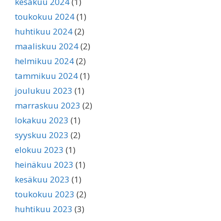
kesäkuu 2024
(1)
toukokuu 2024
(1)
huhtikuu 2024
(2)
maaliskuu 2024
(2)
helmikuu 2024
(2)
tammikuu 2024
(1)
joulukuu 2023
(1)
marraskuu 2023
(2)
lokakuu 2023
(1)
syyskuu 2023
(2)
elokuu 2023
(1)
heinäkuu 2023
(1)
kesäkuu 2023
(1)
toukokuu 2023
(2)
huhtikuu 2023
(3)