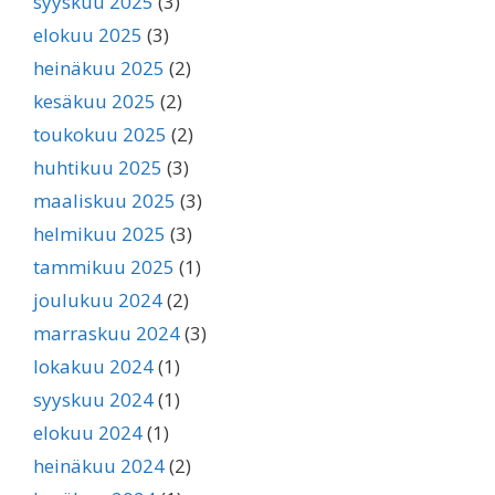
syyskuu 2025
(3)
elokuu 2025
(3)
heinäkuu 2025
(2)
kesäkuu 2025
(2)
toukokuu 2025
(2)
huhtikuu 2025
(3)
maaliskuu 2025
(3)
helmikuu 2025
(3)
tammikuu 2025
(1)
joulukuu 2024
(2)
marraskuu 2024
(3)
lokakuu 2024
(1)
syyskuu 2024
(1)
elokuu 2024
(1)
heinäkuu 2024
(2)