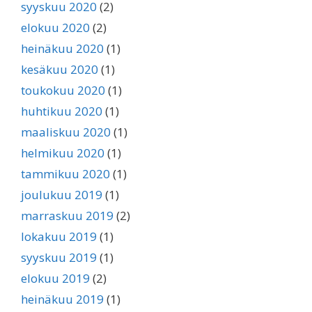
syyskuu 2020
(2)
elokuu 2020
(2)
heinäkuu 2020
(1)
kesäkuu 2020
(1)
toukokuu 2020
(1)
huhtikuu 2020
(1)
maaliskuu 2020
(1)
helmikuu 2020
(1)
tammikuu 2020
(1)
joulukuu 2019
(1)
marraskuu 2019
(2)
lokakuu 2019
(1)
syyskuu 2019
(1)
elokuu 2019
(2)
heinäkuu 2019
(1)