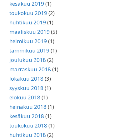
kesäkuu 2019
(1)
toukokuu 2019
(2)
huhtikuu 2019
(1)
maaliskuu 2019
(5)
helmikuu 2019
(1)
tammikuu 2019
(1)
joulukuu 2018
(2)
marraskuu 2018
(1)
lokakuu 2018
(3)
syyskuu 2018
(1)
elokuu 2018
(1)
heinäkuu 2018
(1)
kesäkuu 2018
(1)
toukokuu 2018
(1)
huhtikuu 2018
(2)