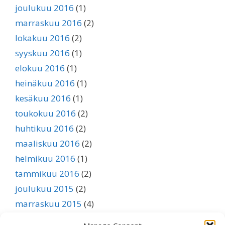
joulukuu 2016
(1)
marraskuu 2016
(2)
lokakuu 2016
(2)
syyskuu 2016
(1)
elokuu 2016
(1)
heinäkuu 2016
(1)
kesäkuu 2016
(1)
toukokuu 2016
(2)
huhtikuu 2016
(2)
maaliskuu 2016
(2)
helmikuu 2016
(1)
tammikuu 2016
(2)
joulukuu 2015
(2)
marraskuu 2015
(4)
lokakuu 2015
(3)