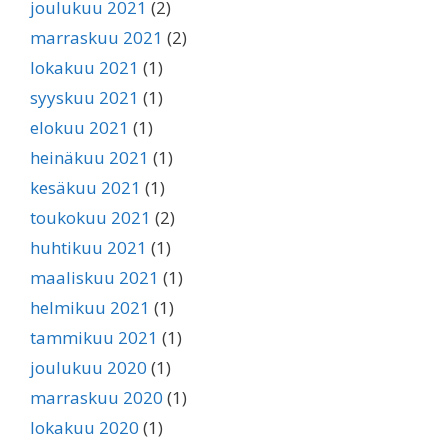
joulukuu 2021
(2)
marraskuu 2021
(2)
lokakuu 2021
(1)
syyskuu 2021
(1)
elokuu 2021
(1)
heinäkuu 2021
(1)
kesäkuu 2021
(1)
toukokuu 2021
(2)
huhtikuu 2021
(1)
maaliskuu 2021
(1)
helmikuu 2021
(1)
tammikuu 2021
(1)
joulukuu 2020
(1)
marraskuu 2020
(1)
lokakuu 2020
(1)